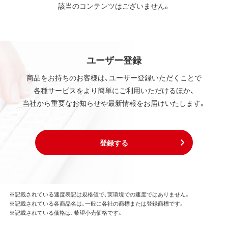
該当のコンテンツはございません。
ユーザー登録
商品をお持ちのお客様は、ユーザー登録いただくことで
各種サービスをより簡単にご利用いただけるほか、
当社から重要なお知らせや最新情報をお届けいたします。
登録する
※記載されている速度表記は規格値で、実環境での速度ではありません。
※記載されている各商品名は、一般に各社の商標または登録商標です。
※記載されている価格は、希望小売価格です。