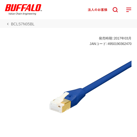
BCLS7N05BL
発売時期：2017年03月
JANコード：4950190362470