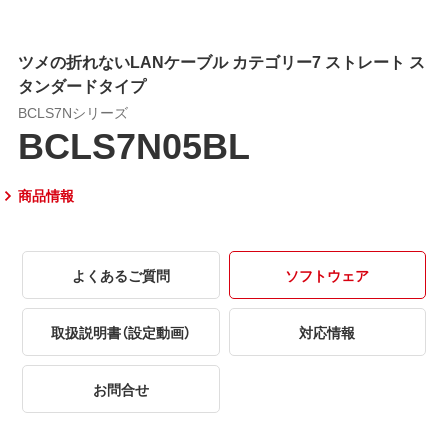
ツメの折れないLANケーブル カテゴリー7 ストレート ス
タンダードタイプ
BCLS7Nシリーズ
BCLS7N05BL
商品情報
よくあるご質問
ソフトウェア
取扱説明書（設定動画）
対応情報
お問合せ