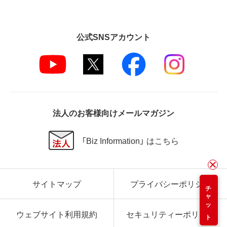
公式SNSアカウント
法人のお客様向けメールマガジン
「Biz Information」 はこちら
サイトマップ
プライバシーポリシー
チャット
ウェブサイト利用規約
セキュリティーポリシー