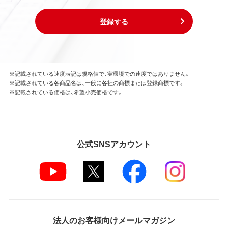
登録する
※記載されている速度表記は規格値で、実環境での速度ではありません。
※記載されている各商品名は、一般に各社の商標または登録商標です。
※記載されている価格は、希望小売価格です。
公式SNSアカウント
法人のお客様向けメールマガジン