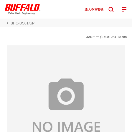
BHC-US01/GP
JANコード：4981254134788