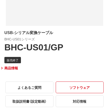
USB-シリアル変換ケーブル
BHC-US01シリーズ
BHC-US01/GP
商品情報
よくあるご質問
ソフトウェア
取扱説明書（設定動画）
対応情報