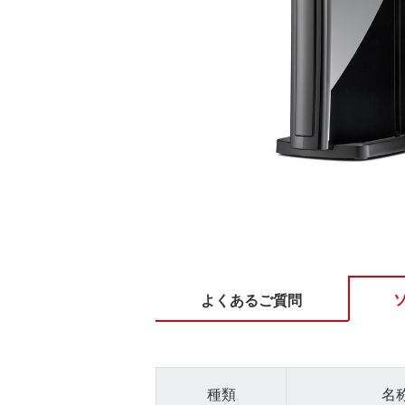
よくあるご質問
種類
名