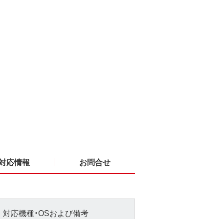
対応情報
お問合せ
対応機種・OSおよび備考