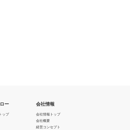
ロー
会社情報
トップ
会社情報トップ
会社概要
経営コンセプト