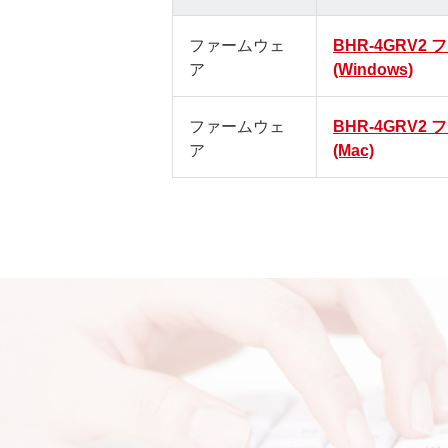
ファームウェ
BHR-4GRV2
ア
(Windows)
ファームウェ
BHR-4GRV2
ア
(Mac)