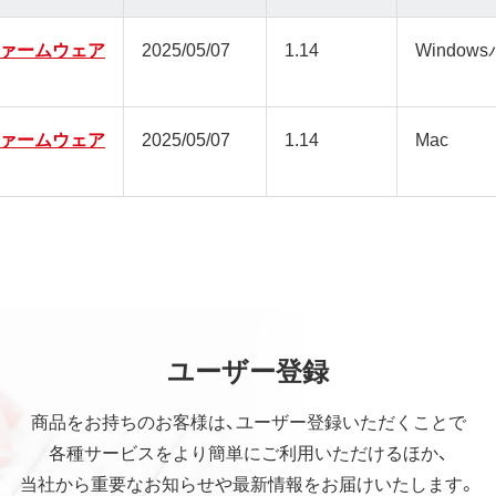
 ファームウェア
2025/05/07
1.14
Window
 ファームウェア
2025/05/07
1.14
Mac
ユーザー登録
商品をお持ちのお客様は、ユーザー登録いただくことで
各種サービスをより簡単にご利用いただけるほか、
当社から重要なお知らせや最新情報をお届けいたします。