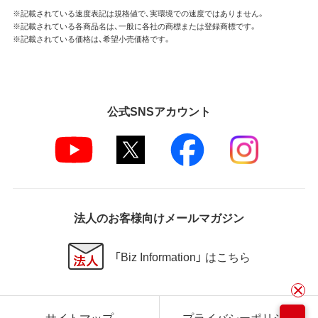
※記載されている速度表記は規格値で、実環境での速度ではありません。
※記載されている各商品名は、一般に各社の商標または登録商標です。
※記載されている価格は、希望小売価格です。
公式SNSアカウント
法人のお客様向けメールマガジン
「Biz Information」 はこちら
サイトマップ
プライバシーポリシー