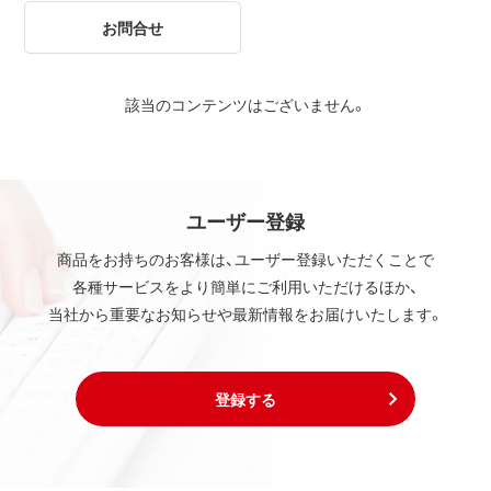
お問合せ
該当のコンテンツはございません。
ユーザー登録
商品をお持ちのお客様は、ユーザー登録いただくことで
各種サービスをより簡単にご利用いただけるほか、
当社から重要なお知らせや最新情報をお届けいたします。
登録する