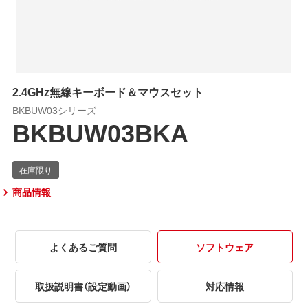
2.4GHz無線キーボード＆マウスセット
BKBUW03シリーズ
BKBUW03BKA
商品情報
よくあるご質問
ソフトウェア
取扱説明書（設定動画）
対応情報