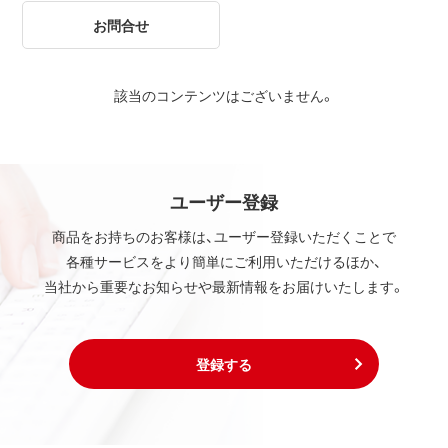
お問合せ
該当のコンテンツはございません。
ユーザー登録
商品をお持ちのお客様は、ユーザー登録いただくことで
各種サービスをより簡単にご利用いただけるほか、
当社から重要なお知らせや最新情報をお届けいたします。
登録する