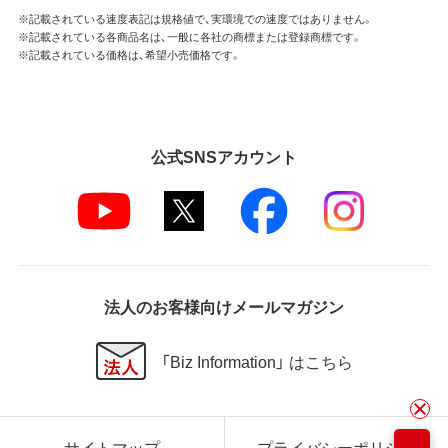
※記載されている速度表記は規格値で、実環境での速度ではありません。
※記載されている各商品名は、一般に各社の商標または登録商標です。
※記載されている価格は、希望小売価格です。
公式SNSアカウント
法人のお客様向けメールマガジン
「Biz Information」 はこちら
サイトマップ
プライバシーポリシー