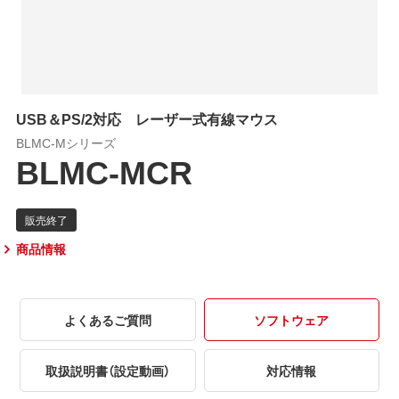
USB＆PS/2対応 レーザー式有線マウス
BLMC-Mシリーズ
BLMC-MCR
商品情報
よくあるご質問
ソフトウェア
取扱説明書（設定動画）
対応情報