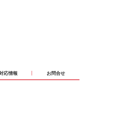
対応情報
お問合せ