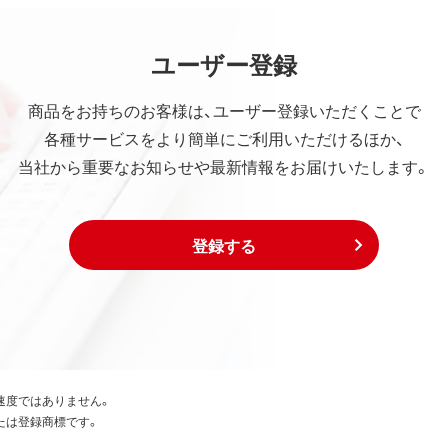
ユーザー登録
商品をお持ちのお客様は、ユーザー登録いただくことで
各種サービスをより簡単にご利用いただけるほか、
当社から重要なお知らせや最新情報をお届けいたします。
登録する
速度ではありません。
たは登録商標です。