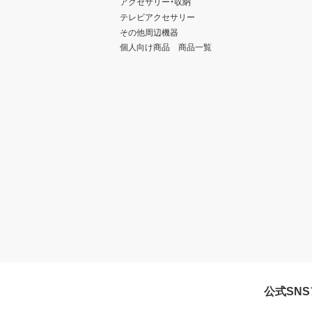
アクセサリー・収納
テレビアクセサリー
その他周辺機器
個人向け商品 商品一覧
公式SN