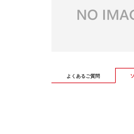
よくあるご質問