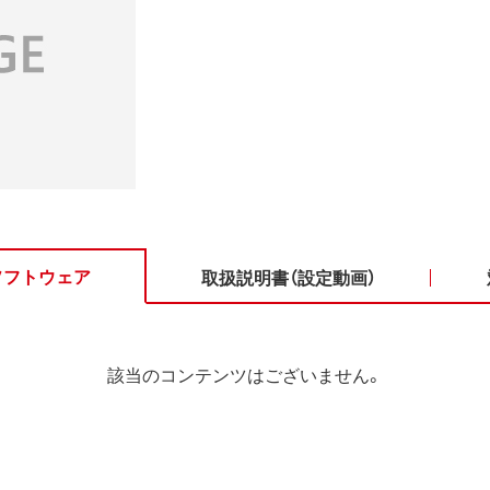
ソフトウェア
取扱説明書（設定動画）
該当のコンテンツはございません。