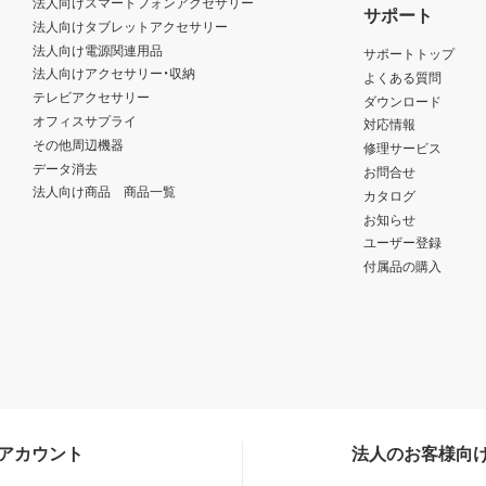
法人向けスマートフォンアクセサリー
サポート
法人向けタブレットアクセサリー
法人向け電源関連用品
サポートトップ
法人向けアクセサリー・収納
よくある質問
テレビアクセサリー
ダウンロード
オフィスサプライ
対応情報
その他周辺機器
修理サービス
データ消去
お問合せ
法人向け商品 商品一覧
カタログ
お知らせ
ユーザー登録
付属品の購入
Sアカウント
法人のお客様向