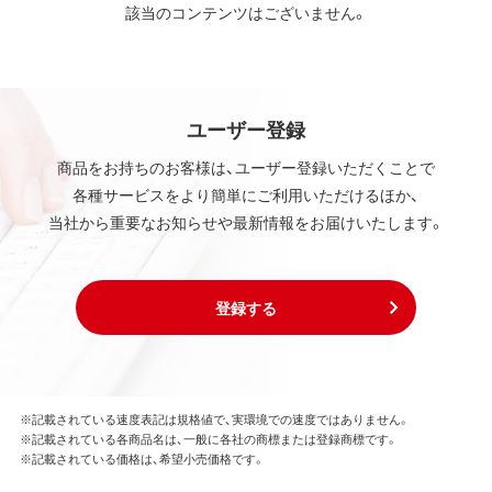
該当のコンテンツはございません。
ユーザー登録
商品をお持ちのお客様は、ユーザー登録いただくことで
各種サービスをより簡単にご利用いただけるほか、
当社から重要なお知らせや最新情報をお届けいたします。
登録する
※記載されている速度表記は規格値で、実環境での速度ではありません。
※記載されている各商品名は、一般に各社の商標または登録商標です。
※記載されている価格は、希望小売価格です。