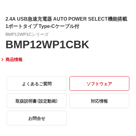
2.4A USB急速充電器 AUTO POWER SELECT機能搭載
1ポートタイプ Type-Cケーブル付
BMP12WP1Cシリーズ
BMP12WP1CBK
商品情報
よくあるご質問
ソフトウェア
取扱説明書（設定動画）
対応情報
お問合せ