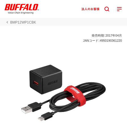
BMP12WP1CBK
発売時期：2017年04月
JANコード：4950190361220