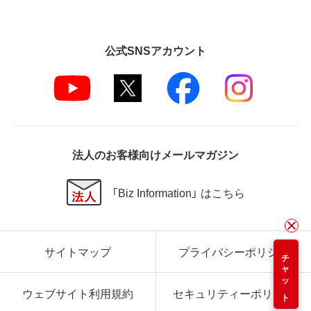
公式SNSアカウント
法人のお客様向けメールマガジン
「Biz Information」 はこちら
サイトマップ
プライバシーポリシー
チャット
ウェブサイト利用規約
セキュリティーポリシー