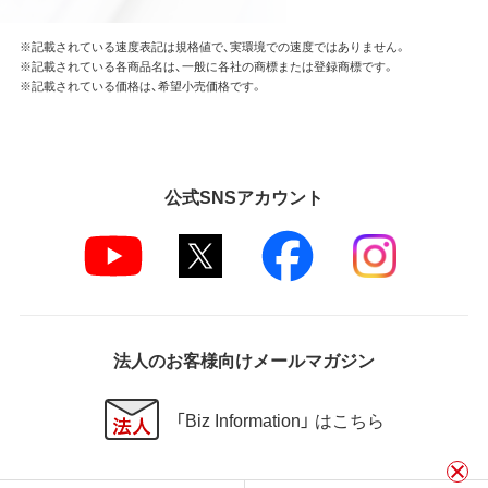
※記載されている速度表記は規格値で、実環境での速度ではありません。
※記載されている各商品名は、一般に各社の商標または登録商標です。
※記載されている価格は、希望小売価格です。
公式SNSアカウント
法人のお客様向けメールマガジン
「Biz Information」 はこちら