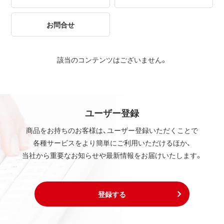
お問合せ
該当のコンテンツはございません。
ユーザー登録
商品をお持ちのお客様は、ユーザー登録いただくことで
各種サービスをより簡単にご利用いただけるほか、
当社から重要なお知らせや最新情報をお届けいたします。
登録する