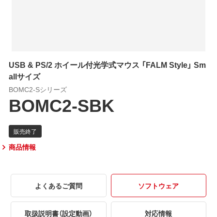
USB & PS/2 ホイール付光学式マウス 「FALM Style」 Sm
allサイズ
BOMC2-Sシリーズ
BOMC2-SBK
商品情報
よくあるご質問
ソフトウェア
取扱説明書（設定動画）
対応情報