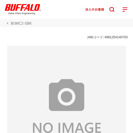
BOMC2-SBK
JANコード：4981254140703