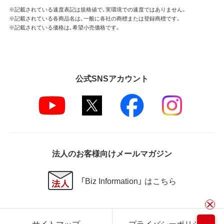
※記載されている速度表記は規格値で、実環境での速度ではありません。
※記載されている各商品名は、一般に各社の商標または登録商標です。
※記載されている価格は、希望小売価格です。
公式SNSアカウント
法人のお客様向けメールマガジン
「Biz Information」 はこちら
サイトマップ
プライバシーポリシー