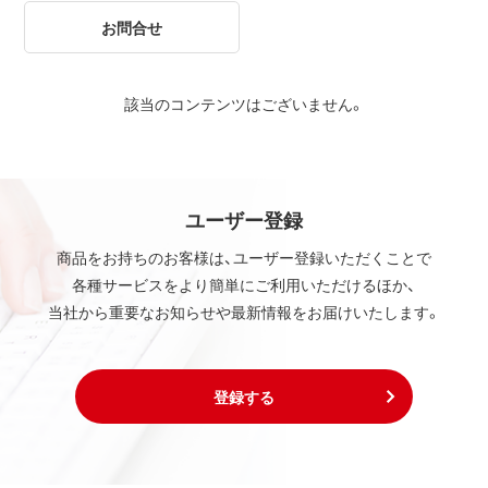
お問合せ
該当のコンテンツはございません。
ユーザー登録
商品をお持ちのお客様は、ユーザー登録いただくことで
各種サービスをより簡単にご利用いただけるほか、
当社から重要なお知らせや最新情報をお届けいたします。
登録する