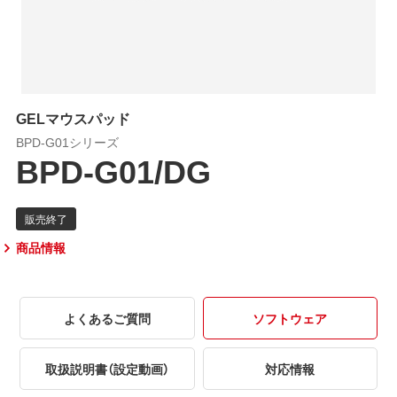
GELマウスパッド
BPD-G01シリーズ
BPD-G01/DG
商品情報
よくあるご質問
ソフトウェア
取扱説明書（設定動画）
対応情報