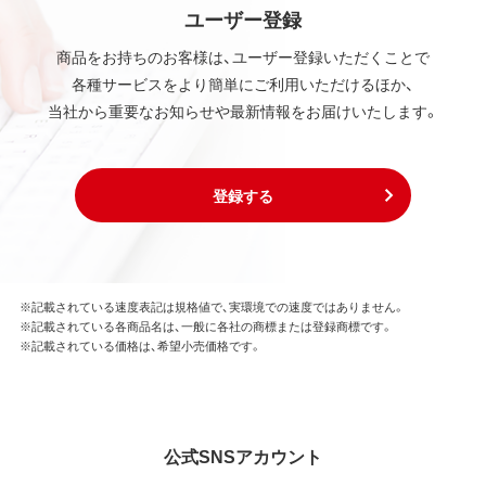
ユーザー登録
商品をお持ちのお客様は、ユーザー登録いただくことで
各種サービスをより簡単にご利用いただけるほか、
当社から重要なお知らせや最新情報をお届けいたします。
登録する
※記載されている速度表記は規格値で、実環境での速度ではありません。
※記載されている各商品名は、一般に各社の商標または登録商標です。
※記載されている価格は、希望小売価格です。
公式SNSアカウント