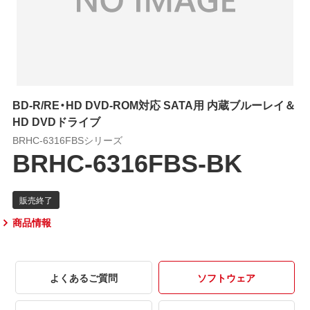
BD-R/RE・HD DVD-ROM対応 SATA用 内蔵ブルーレイ＆
HD DVDドライブ
BRHC-6316FBSシリーズ
BRHC-6316FBS-BK
商品情報
よくあるご質問
ソフトウェア