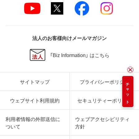
法人のお客様向けメールマガジン
「Biz Information」 はこちら
サイトマップ
プライバシーポリシー
チャット
ウェブサイト利用規約
セキュリティーポリシー
利用者情報の外部送信に
ウェブアクセシビリティ
ついて
方針