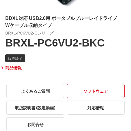
BDXL対応 USB2.0用 ポータブルブルーレイドライブ
Wケーブル収納タイプ
BRXL-PC6VU2-Cシリーズ
BRXL-PC6VU2-BKC
商品情報
よくあるご質問
ソフトウェア
取扱説明書（設定動画）
対応情報
お問合せ