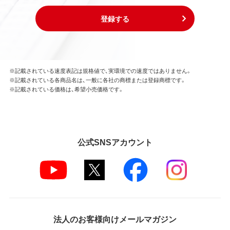
登録する
※記載されている速度表記は規格値で、実環境での速度ではありません。
※記載されている各商品名は、一般に各社の商標または登録商標です。
※記載されている価格は、希望小売価格です。
公式SNSアカウント
法人のお客様向けメールマガジン