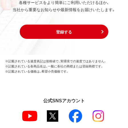
各種サービスをより簡単にご利用いただけるほか、
当社から重要なお知らせや最新情報をお届けいたします。
登録する
※記載されている速度表記は規格値で、実環境での速度ではありません。
※記載されている各商品名は、一般に各社の商標または登録商標です。
※記載されている価格は、希望小売価格です。
公式SNSアカウント