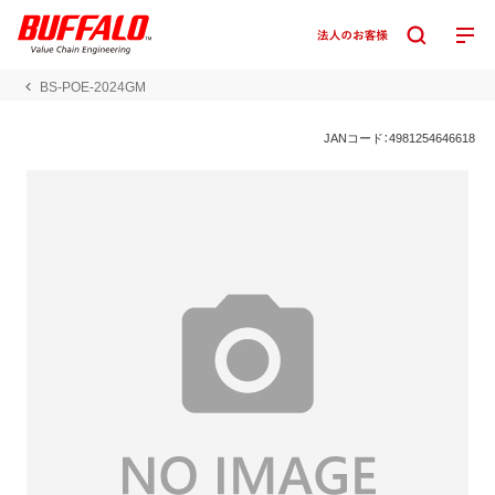
BS-POE-2024GM
JANコード：4981254646618