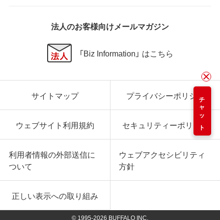
法人のお客様向けメールマガジン
「Biz Information」 はこちら
サイトマップ
プライバシーポリシー
チャット
ウェブサイト利用規約
セキュリティーポリシー
利用者情報の外部送信に
ウェブアクセシビリティ
ついて
方針
正しい表示への取り組み
© 1995-
2026
BUFFALO INC.