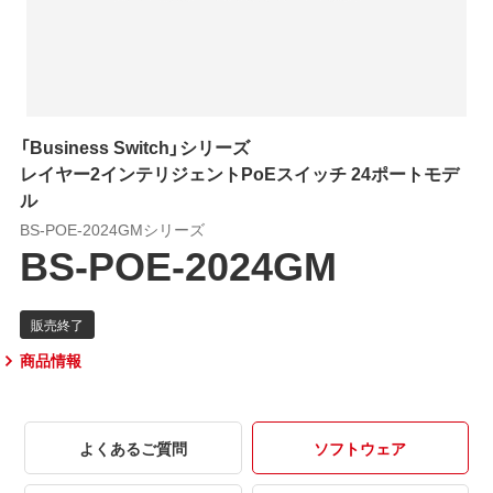
「Business Switch」シリーズ
レイヤー2インテリジェントPoEスイッチ 24ポートモデ
ル
BS-POE-2024GMシリーズ
BS-POE-2024GM
商品情報
よくあるご質問
ソフトウェア