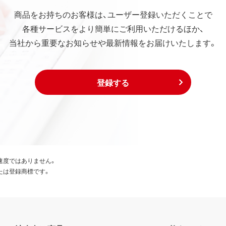
商品をお持ちのお客様は、ユーザー登録いただくことで
各種サービスをより簡単にご利用いただけるほか、
当社から重要なお知らせや最新情報をお届けいたします。
登録する
速度ではありません。
たは登録商標です。