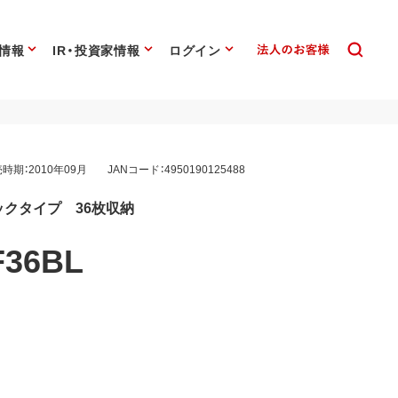
情報
IR・投資家情報
ログイン
時期：2010年09月
JANコード：4950190125488
ブックタイプ 36枚収納
F36BL