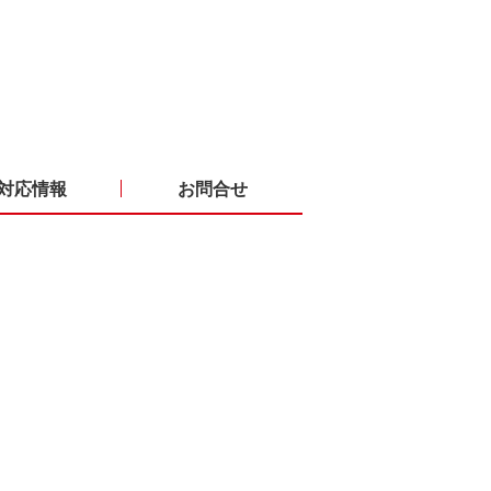
対応情報
お問合せ