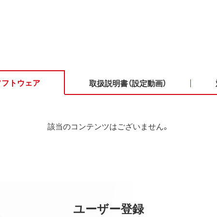
ソフトウェア
取扱説明書（設定動画）
該当のコンテンツはございません。
ユーザー登録