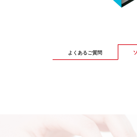
よくあるご質問