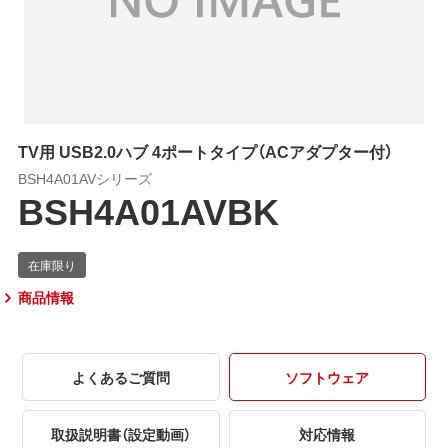
TV用 USB2.0ハブ 4ポートタイプ（ACアダプター付）
BSH4A01AVシリーズ
BSH4A01AVBK
商品情報
よくあるご質問
ソフトウェア
取扱説明書（設定動画）
対応情報