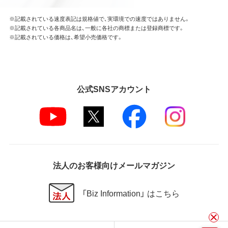
※記載されている速度表記は規格値で、実環境での速度ではありません。
※記載されている各商品名は、一般に各社の商標または登録商標です。
※記載されている価格は、希望小売価格です。
公式SNSアカウント
法人のお客様向けメールマガジン
「Biz Information」 はこちら