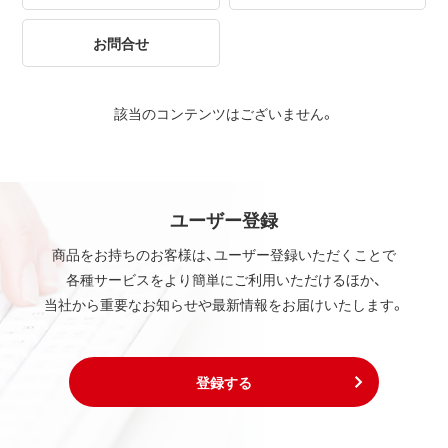
お問合せ
該当のコンテンツはございません。
ユーザー登録
商品をお持ちのお客様は、ユーザー登録いただくことで
各種サービスをより簡単にご利用いただけるほか、
当社から重要なお知らせや最新情報をお届けいたします。
登録する