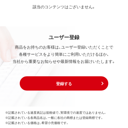
該当のコンテンツはございません。
ユーザー登録
商品をお持ちのお客様は、ユーザー登録いただくことで
各種サービスをより簡単にご利用いただけるほか、
当社から重要なお知らせや最新情報をお届けいたします。
登録する
※記載されている速度表記は規格値で、実環境での速度ではありません。
※記載されている各商品名は、一般に各社の商標または登録商標です。
※記載されている価格は、希望小売価格です。