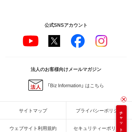
公式SNSアカウント
法人のお客様向けメールマガジン
「Biz Information」 はこちら
サイトマップ
プライバシーポリシー
チャット
ウェブサイト利用規約
セキュリティーポリシー