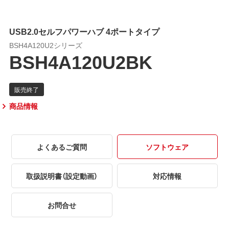
USB2.0セルフパワーハブ 4ポートタイプ
BSH4A120U2シリーズ
BSH4A120U2BK
商品情報
よくあるご質問
ソフトウェア
取扱説明書（設定動画）
対応情報
お問合せ