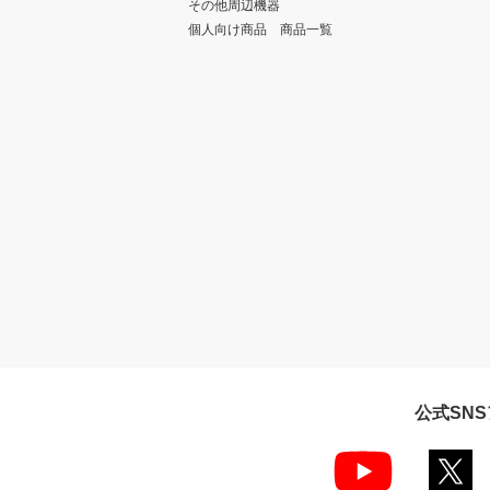
その他周辺機器
個人向け商品 商品一覧
公式SN