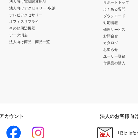
法人向け電源関連用品
サポートトップ
法人向けアクセサリー・収納
よくある質問
テレビアクセサリー
ダウンロード
オフィスサプライ
対応情報
その他周辺機器
修理サービス
データ消去
お問合せ
法人向け商品 商品一覧
カタログ
お知らせ
ユーザー登録
付属品の購入
Sアカウント
法人のお客様向
「Biz In