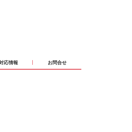
対応情報
お問合せ