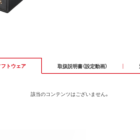
ソフトウェア
取扱説明書（設定動画）
該当のコンテンツはございません。