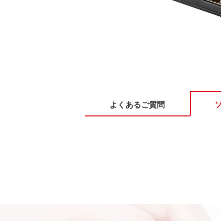
よくあるご質問