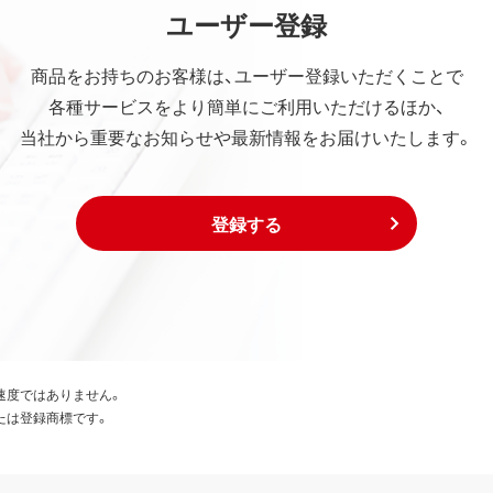
ユーザー登録
商品をお持ちのお客様は、ユーザー登録いただくことで
各種サービスをより簡単にご利用いただけるほか、
当社から重要なお知らせや最新情報をお届けいたします。
登録する
速度ではありません。
たは登録商標です。