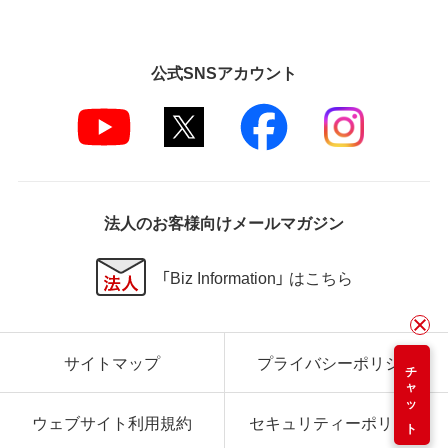
公式SNSアカウント
法人のお客様向けメールマガジン
「Biz Information」 はこちら
サイトマップ
プライバシーポリシー
チャット
ウェブサイト利用規約
セキュリティーポリシー