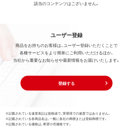
該当のコンテンツはございません。
ユーザー登録
商品をお持ちのお客様は、ユーザー登録いただくことで
各種サービスをより簡単にご利用いただけるほか、
当社から重要なお知らせや最新情報をお届けいたします。
登録する
※記載されている速度表記は規格値で、実環境での速度ではありません。
※記載されている各商品名は、一般に各社の商標または登録商標です。
※記載されている価格は、希望小売価格です。