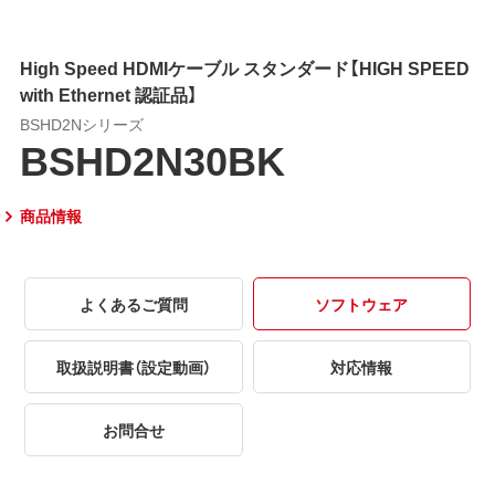
High Speed HDMIケーブル スタンダード【HIGH SPEED
with Ethernet 認証品】
BSHD2Nシリーズ
BSHD2N30BK
商品情報
よくあるご質問
ソフトウェア
取扱説明書（設定動画）
対応情報
お問合せ