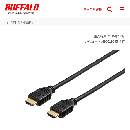
BSHD2N30BK
発売時期：2015年12月
JANコード：4950190354437