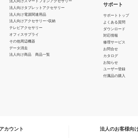
法人向けスマートフォンアクセサリー
サポート
法人向けタブレットアクセサリー
法人向け電源関連用品
サポートトップ
法人向けアクセサリー・収納
よくある質問
テレビアクセサリー
ダウンロード
オフィスサプライ
対応情報
その他周辺機器
修理サービス
データ消去
お問合せ
法人向け商品 商品一覧
カタログ
お知らせ
ユーザー登録
付属品の購入
Sアカウント
法人のお客様向