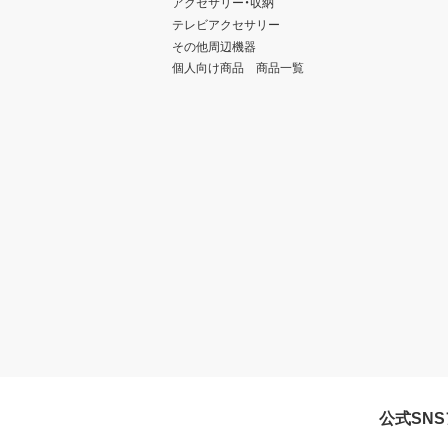
アクセサリー・収納
テレビアクセサリー
その他周辺機器
個人向け商品 商品一覧
公式SN