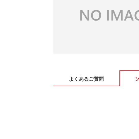
よくあるご質問