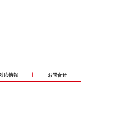
対応情報
お問合せ