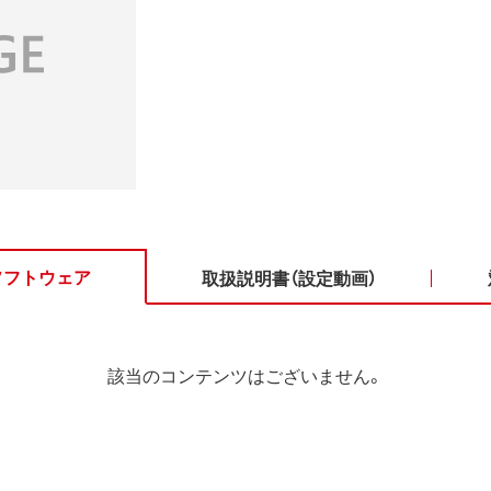
ソフトウェア
取扱説明書（設定動画）
該当のコンテンツはございません。