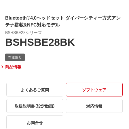
Bluetooth®4.0ヘッドセット ダイバーシティー方式アン
テナ搭載&NFC対応モデル
BSHSBE28シリーズ
BSHSBE28BK
商品情報
よくあるご質問
ソフトウェア
取扱説明書（設定動画）
対応情報
お問合せ