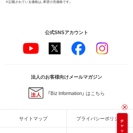
※記載されている価格は、希望小売価格です。
公式SNSアカウント
法人のお客様向けメールマガジン
「Biz Information」 はこちら
サイトマップ
プライバシーポリシー
チャット