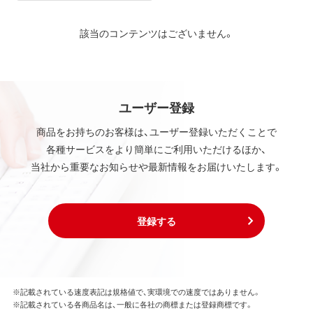
該当のコンテンツはございません。
ユーザー登録
商品をお持ちのお客様は、ユーザー登録いただくことで
各種サービスをより簡単にご利用いただけるほか、
当社から重要なお知らせや最新情報をお届けいたします。
登録する
※記載されている速度表記は規格値で、実環境での速度ではありません。
※記載されている各商品名は、一般に各社の商標または登録商標です。