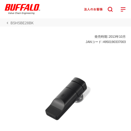
BSHSBE28BK
発売時期：2013年10月
JANコード：4950190337003