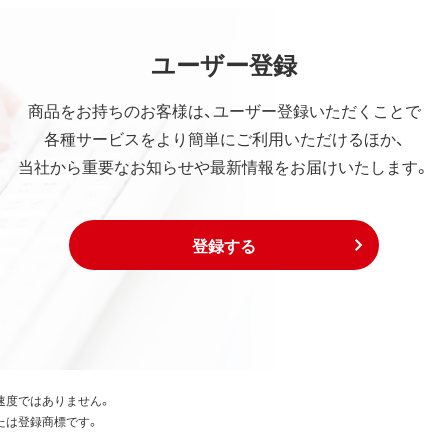
ユーザー登録
商品をお持ちのお客様は、ユーザー登録いただくことで
各種サービスをより簡単にご利用いただけるほか、
当社から重要なお知らせや最新情報をお届けいたします。
登録する
速度ではありません。
たは登録商標です。