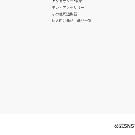
アクセサリー・収納
テレビアクセサリー
その他周辺機器
個人向け商品 商品一覧
公式SN