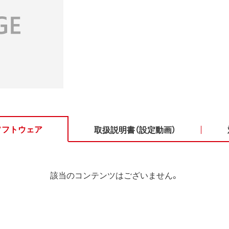
ソフトウェア
取扱説明書（設定動画）
該当のコンテンツはございません。