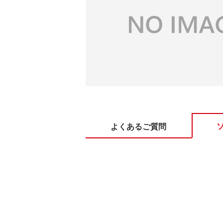
よくあるご質問