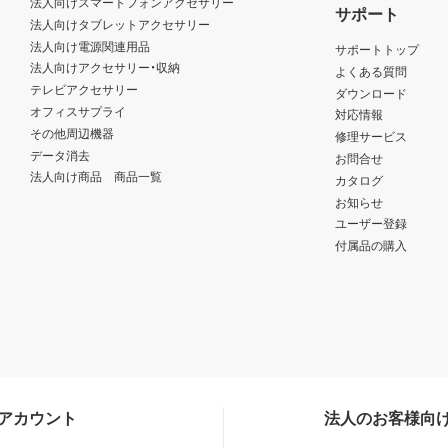
法人向けスマートフォンアクセサリー
サポート
法人向けタブレットアクセサリー
法人向け電源関連用品
サポートトップ
法人向けアクセサリー・収納
よくある質問
テレビアクセサリー
ダウンロード
オフィスサプライ
対応情報
その他周辺機器
修理サービス
データ消去
お問合せ
法人向け商品 商品一覧
カタログ
お知らせ
ユーザー登録
付属品の購入
Sアカウント
法人のお客様向