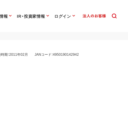
情報
IR・投資家情報
ログイン
時期：2011年02月
JANコード：4950190142942