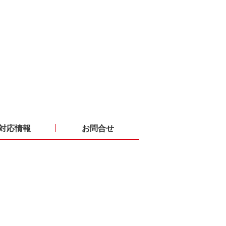
対応情報
お問合せ