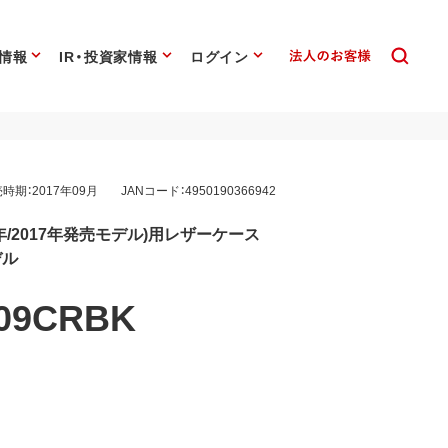
情報
IR・投資家情報
ログイン
時期：2017年09月
JANコード：4950190366942
018年/2017年発売モデル)用レザーケース
デル
709CRBK