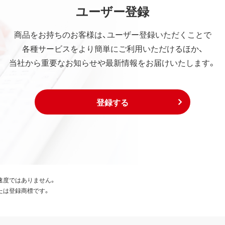
ユーザー登録
商品をお持ちのお客様は、ユーザー登録いただくことで
各種サービスをより簡単にご利用いただけるほか、
当社から重要なお知らせや最新情報をお届けいたします。
登録する
速度ではありません。
たは登録商標です。