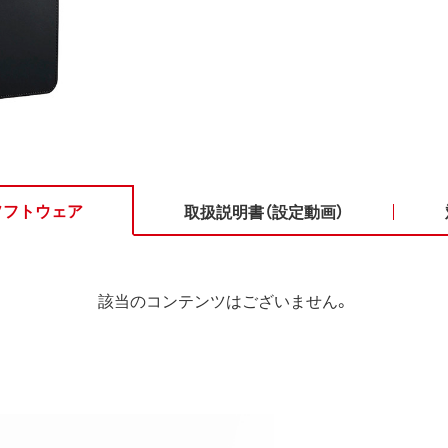
ソフトウェア
取扱説明書（設定動画）
該当のコンテンツはございません。