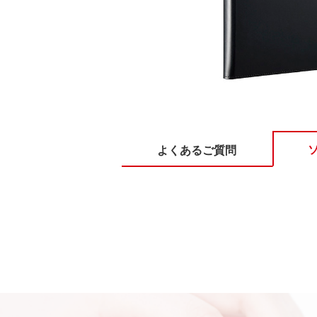
よくあるご質問