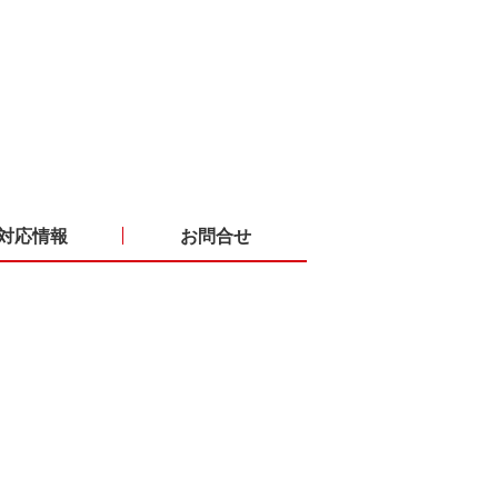
対応情報
お問合せ