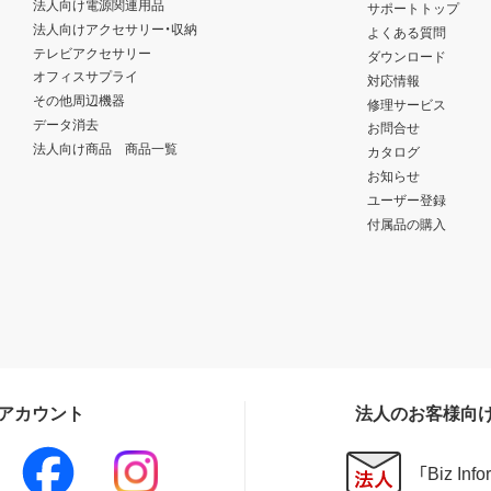
法人向け電源関連用品
サポートトップ
法人向けアクセサリー・収納
よくある質問
テレビアクセサリー
ダウンロード
オフィスサプライ
対応情報
その他周辺機器
修理サービス
データ消去
お問合せ
法人向け商品 商品一覧
カタログ
お知らせ
ユーザー登録
付属品の購入
Sアカウント
法人のお客様向
「Biz In