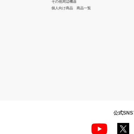
その他周辺機器
個人向け商品 商品一覧
公式SN