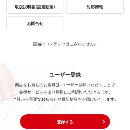
取扱説明書（設定動画）
対応情報
お問合せ
該当のコンテンツはございません。
ユーザー登録
商品をお持ちのお客様は、ユーザー登録いただくことで
各種サービスをより簡単にご利用いただけるほか、
当社から重要なお知らせや最新情報をお届けいたします。
登録する