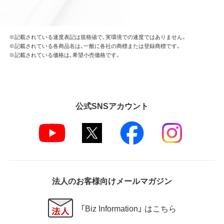
※記載されている速度表記は規格値で、実環境での速度ではありません。
※記載されている各商品名は、一般に各社の商標または登録商標です。
※記載されている価格は、希望小売価格です。
公式SNSアカウント
法人のお客様向けメールマガジン
「Biz Information」 はこちら