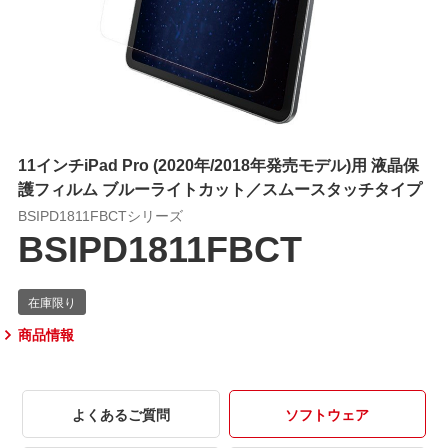
11インチiPad Pro (2020年/2018年発売モデル)用 液晶保
護フィルム ブルーライトカット／スムースタッチタイプ
BSIPD1811FBCTシリーズ
BSIPD1811FBCT
商品情報
よくあるご質問
ソフトウェア