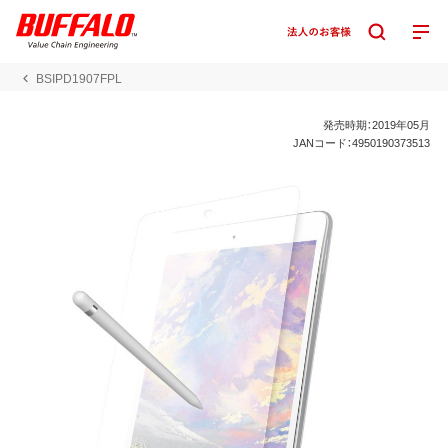
BSIPD1907FPL
発売時期：2019年05月
JANコード：4950190373513