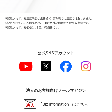
※記載されている速度表記は規格値で、実環境での速度ではありません。
※記載されている各商品名は、一般に各社の商標または登録商標です。
※記載されている価格は、希望小売価格です。
公式SNSアカウント
法人のお客様向けメールマガジン
「Biz Information」 はこちら