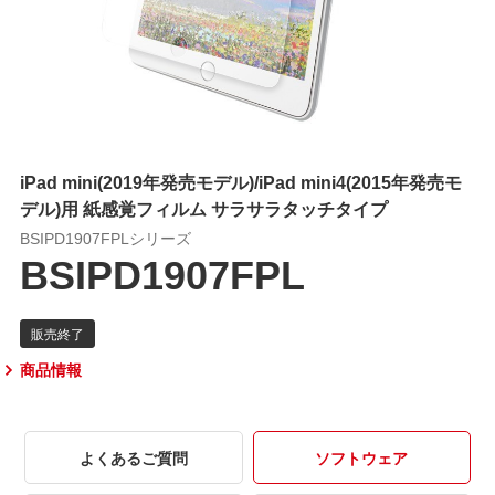
iPad mini(2019年発売モデル)/iPad mini4(2015年発売モ
デル)用 紙感覚フィルム サラサラタッチタイプ
BSIPD1907FPLシリーズ
BSIPD1907FPL
商品情報
よくあるご質問
ソフトウェア