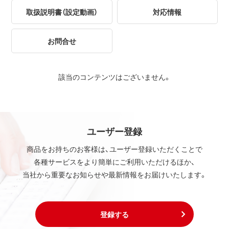
取扱説明書（設定動画）
対応情報
お問合せ
該当のコンテンツはございません。
ユーザー登録
商品をお持ちのお客様は、ユーザー登録いただくことで
各種サービスをより簡単にご利用いただけるほか、
当社から重要なお知らせや最新情報をお届けいたします。
登録する