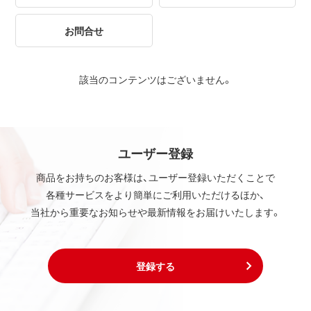
お問合せ
該当のコンテンツはございません。
ユーザー登録
商品をお持ちのお客様は、ユーザー登録いただくことで
各種サービスをより簡単にご利用いただけるほか、
当社から重要なお知らせや最新情報をお届けいたします。
登録する