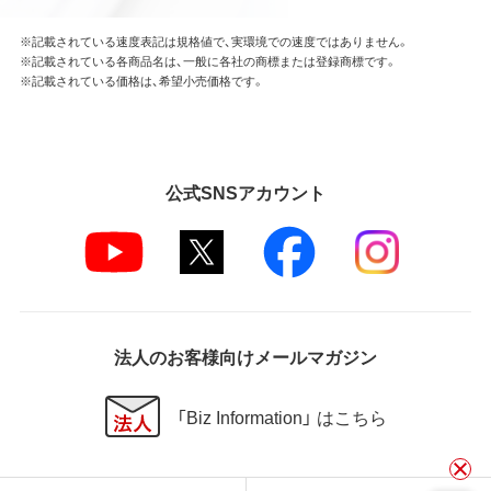
※記載されている速度表記は規格値で、実環境での速度ではありません。
※記載されている各商品名は、一般に各社の商標または登録商標です。
※記載されている価格は、希望小売価格です。
公式SNSアカウント
法人のお客様向けメールマガジン
「Biz Information」 はこちら