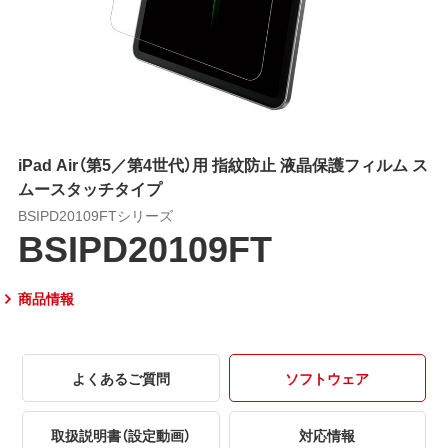
iPad Air（第5／第4世代）用 指紋防止 液晶保護フィルム ス
ムースタッチタイプ
BSIPD20109FTシリーズ
BSIPD20109FT
商品情報
よくあるご質問
ソフトウェア
取扱説明書（設定動画）
対応情報