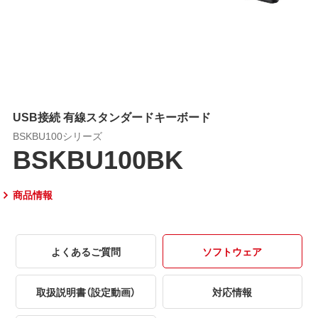
USB接続 有線スタンダードキーボード
BSKBU100シリーズ
BSKBU100BK
商品情報
よくあるご質問
ソフトウェア
取扱説明書（設定動画）
対応情報