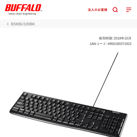
BSKBU100BK
発売時期：2018年10月
JANコード：4950190371922