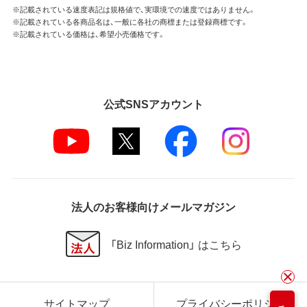
※記載されている速度表記は規格値で、実環境での速度ではありません。
※記載されている各商品名は、一般に各社の商標または登録商標です。
※記載されている価格は、希望小売価格です。
公式SNSアカウント
法人のお客様向けメールマガジン
「Biz Information」 はこちら
サイトマップ
プライバシーポリシー