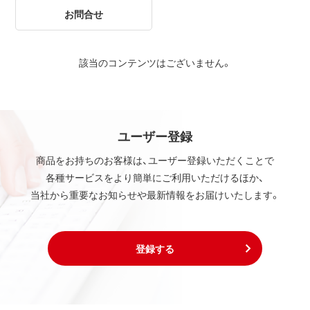
お問合せ
該当のコンテンツはございません。
ユーザー登録
商品をお持ちのお客様は、ユーザー登録いただくことで
各種サービスをより簡単にご利用いただけるほか、
当社から重要なお知らせや最新情報をお届けいたします。
登録する