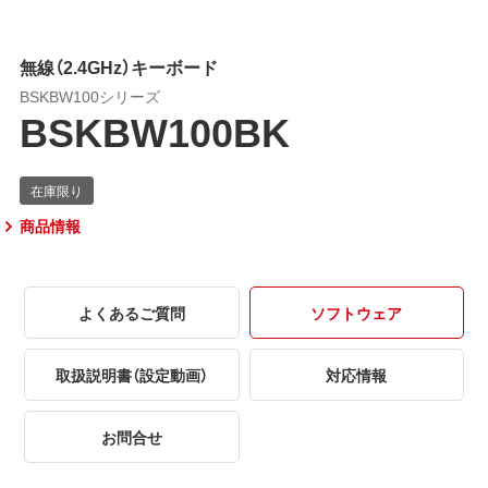
無線（2.4GHz）キーボード
BSKBW100シリーズ
BSKBW100BK
商品情報
よくあるご質問
ソフトウェア
取扱説明書（設定動画）
対応情報
お問合せ