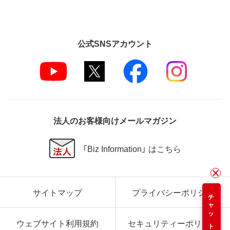
公式SNSアカウント
法人のお客様向けメールマガジン
「Biz Information」 はこちら
サイトマップ
プライバシーポリシー
チャット
ウェブサイト利用規約
セキュリティーポリシー