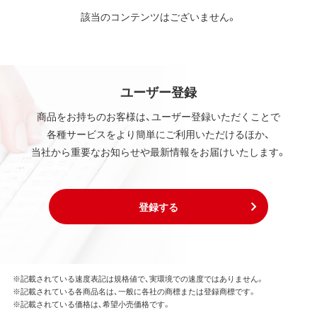
該当のコンテンツはございません。
ユーザー登録
商品をお持ちのお客様は、ユーザー登録いただくことで
各種サービスをより簡単にご利用いただけるほか、
当社から重要なお知らせや最新情報をお届けいたします。
登録する
※記載されている速度表記は規格値で、実環境での速度ではありません。
※記載されている各商品名は、一般に各社の商標または登録商標です。
※記載されている価格は、希望小売価格です。