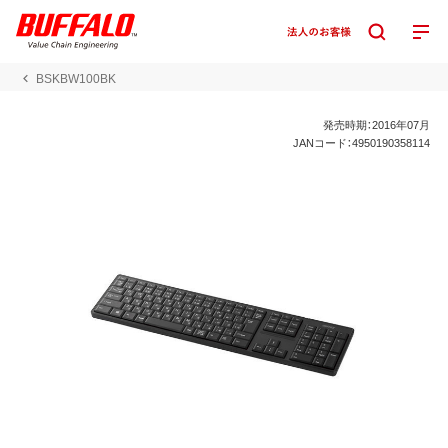
BSKBW100BK
発売時期：2016年07月
JANコード：4950190358114