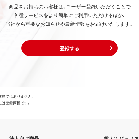
商品をお持ちのお客様は、ユーザー登録いただくことで
各種サービスをより簡単にご利用いただけるほか、
当社から重要なお知らせや最新情報をお届けいたします。
登録する
速度ではありません。
たは登録商標です。
法人向け商品
教えてバッファ