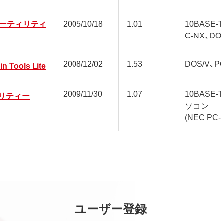
ユーティリティ
2005/10/18
1.01
10BASE
C-NX、DO
2008/12/02
1.53
DOS/V、P
in Tools Lite
2009/11/30
1.07
10BASE-
ィリティー
ソコン
(NEC PC
ユーザー登録