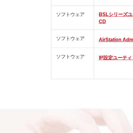
ソフトウェア
BSLシリーズ
CD
ソフトウェア
AirStation Adm
ソフトウェア
IP設定ユーテ