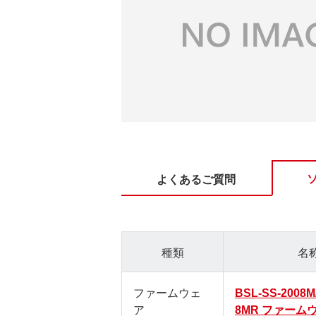
よくあるご質問
種類
名
ファームウェ
BSL-SS-2008M
ア
8MR ファーム