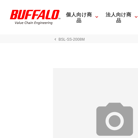
個人向け商
法人向け商
品
品
BSL-SS-2008M