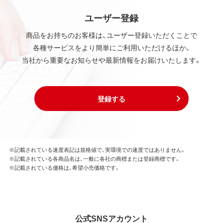
ユーザー登録
商品をお持ちのお客様は、ユーザー登録いただくことで
各種サービスをより簡単にご利用いただけるほか、
当社から重要なお知らせや最新情報をお届けいたします。
登録する
※記載されている速度表記は規格値で、実環境での速度ではありません。
※記載されている各商品名は、一般に各社の商標または登録商標です。
※記載されている価格は、希望小売価格です。
公式SNSアカウント