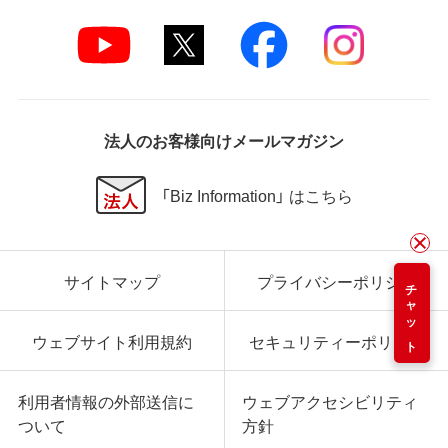
法人のお客様向けメールマガジン
「Biz Information」 はこちら
サイトマップ
プライバシーポリシー
チャット
ウェブサイト利用規約
セキュリティーポリシー
利用者情報の外部送信に
ウェブアクセシビリティ
ついて
方針