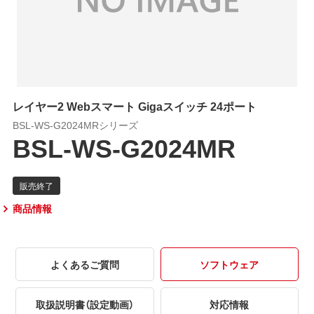
レイヤー2 Webスマート Gigaスイッチ 24ポート
BSL-WS-G2024MRシリーズ
BSL-WS-G2024MR
商品情報
よくあるご質問
ソフトウェア
取扱説明書（設定動画）
対応情報