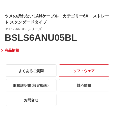
ツメの折れないLANケーブル カテゴリー6A ストレー
ト スタンダードタイプ
BSLS6ANUBLシリーズ
BSLS6ANU05BL
商品情報
よくあるご質問
ソフトウェア
取扱説明書（設定動画）
対応情報
お問合せ