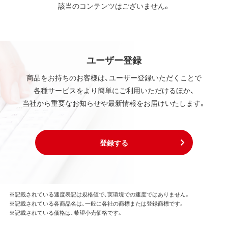
該当のコンテンツはございません。
ユーザー登録
商品をお持ちのお客様は、ユーザー登録いただくことで
各種サービスをより簡単にご利用いただけるほか、
当社から重要なお知らせや最新情報をお届けいたします。
登録する
※記載されている速度表記は規格値で、実環境での速度ではありません。
※記載されている各商品名は、一般に各社の商標または登録商標です。
※記載されている価格は、希望小売価格です。