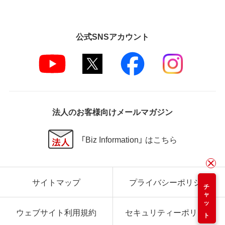
公式SNSアカウント
法人のお客様向けメールマガジン
「Biz Information」 はこちら
サイトマップ
プライバシーポリシー
チャット
ウェブサイト利用規約
セキュリティーポリシー