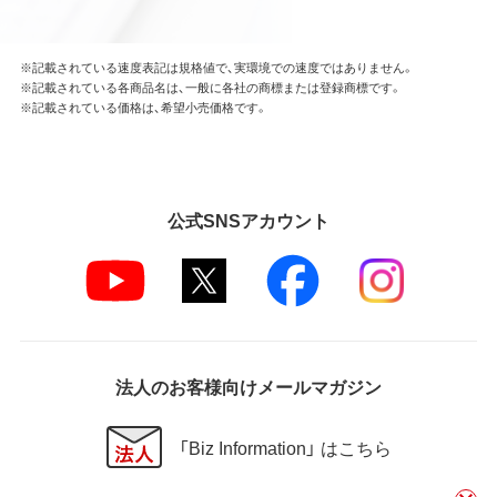
※記載されている速度表記は規格値で、実環境での速度ではありません。
※記載されている各商品名は、一般に各社の商標または登録商標です。
※記載されている価格は、希望小売価格です。
公式SNSアカウント
法人のお客様向けメールマガジン
「Biz Information」 はこちら