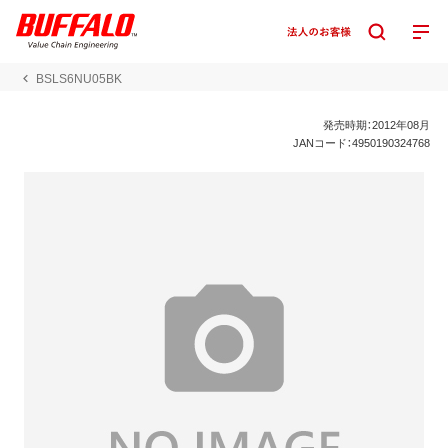
BSLS6NU05BK
発売時期：2012年08月
JANコード：4950190324768