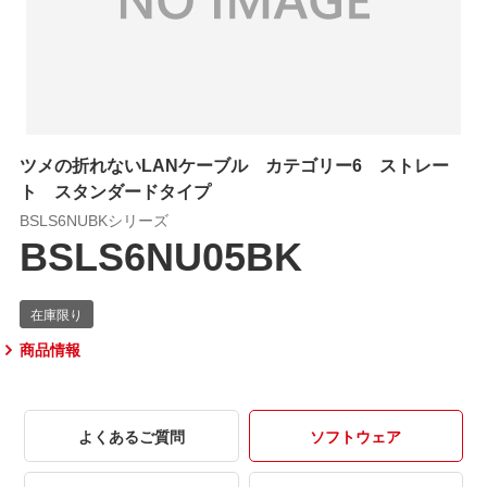
ツメの折れないLANケーブル カテゴリー6 ストレー
ト スタンダードタイプ
BSLS6NUBKシリーズ
BSLS6NU05BK
商品情報
よくあるご質問
ソフトウェア