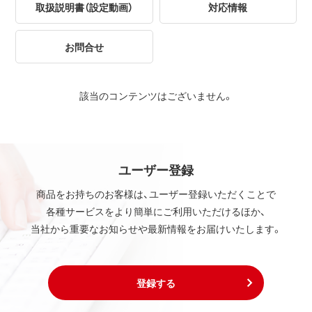
取扱説明書（設定動画）
対応情報
お問合せ
該当のコンテンツはございません。
ユーザー登録
商品をお持ちのお客様は、ユーザー登録いただくことで
各種サービスをより簡単にご利用いただけるほか、
当社から重要なお知らせや最新情報をお届けいたします。
登録する