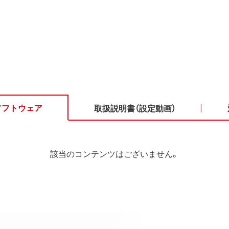
ソフトウェア
取扱説明書（設定動画）
該当のコンテンツはございません。