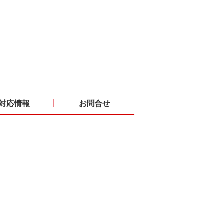
対応情報
お問合せ