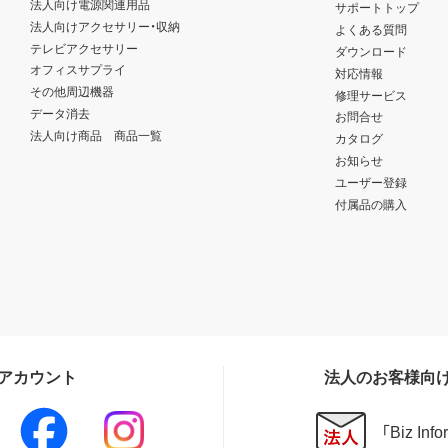
法人向け電源関連用品
サポートトップ
法人向けアクセサリー・収納
よくある質問
テレビアクセサリー
ダウンロード
オフィスサプライ
対応情報
その他周辺機器
修理サービス
データ消去
お問合せ
法人向け商品 商品一覧
カタログ
お知らせ
ユーザー登録
付属品の購入
Sアカウント
法人のお客様向
「Biz In