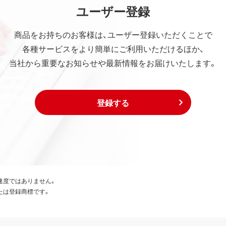
ユーザー登録
商品をお持ちのお客様は、ユーザー登録いただくことで
各種サービスをより簡単にご利用いただけるほか、
当社から重要なお知らせや最新情報をお届けいたします。
登録する
速度ではありません。
たは登録商標です。