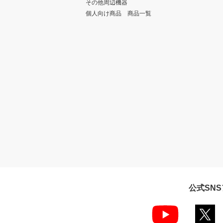
その他周辺機器
個人向け商品 商品一覧
公式SN