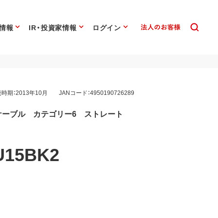
情報
IR・投資家情報
ログイン
時期：2013年10月
JANコード：4950190726289
Nケーブル カテゴリー6 ストレート
U15BK2