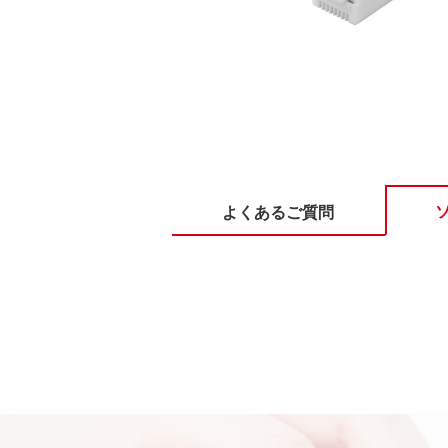
よくあるご質問