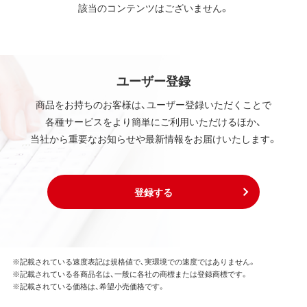
該当のコンテンツはございません。
ユーザー登録
商品をお持ちのお客様は、ユーザー登録いただくことで
各種サービスをより簡単にご利用いただけるほか、
当社から重要なお知らせや最新情報をお届けいたします。
登録する
※記載されている速度表記は規格値で、実環境での速度ではありません。
※記載されている各商品名は、一般に各社の商標または登録商標です。
※記載されている価格は、希望小売価格です。