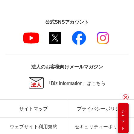
公式SNSアカウント
法人のお客様向けメールマガジン
「Biz Information」 はこちら
サイトマップ
プライバシーポリシー
チャット
ウェブサイト利用規約
セキュリティーポリシー