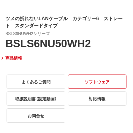
ツメの折れないLANケーブル カテゴリー6 ストレー
ト スタンダードタイプ
BSLS6NUWH2シリーズ
BSLS6NU50WH2
商品情報
よくあるご質問
ソフトウェア
取扱説明書（設定動画）
対応情報
お問合せ