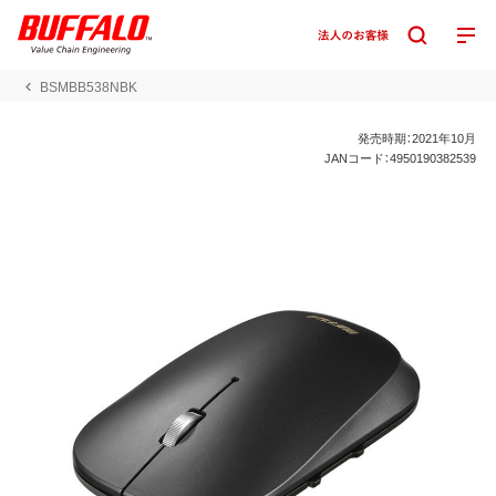
BSMBB538NBK
発売時期：2021年10月
JANコード：4950190382539