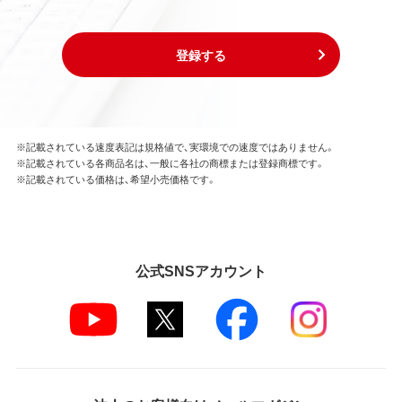
登録する
※記載されている速度表記は規格値で、実環境での速度ではありません。
※記載されている各商品名は、一般に各社の商標または登録商標です。
※記載されている価格は、希望小売価格です。
公式SNSアカウント