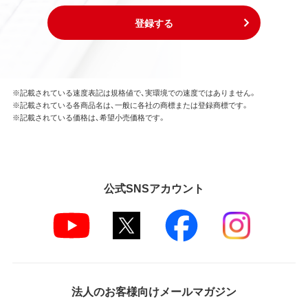
登録する
※記載されている速度表記は規格値で、実環境での速度ではありません。
※記載されている各商品名は、一般に各社の商標または登録商標です。
※記載されている価格は、希望小売価格です。
公式SNSアカウント
法人のお客様向けメールマガジン