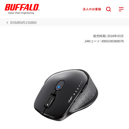
BSMBW515MBK
発売時期：2018年03月
JANコード：4950190368076