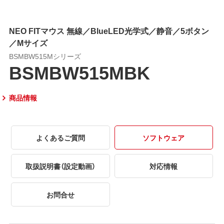
NEO FITマウス 無線／BlueLED光学式／静音／5ボタン
／Mサイズ
BSMBW515Mシリーズ
BSMBW515MBK
商品情報
よくあるご質問
ソフトウェア
取扱説明書（設定動画）
対応情報
お問合せ