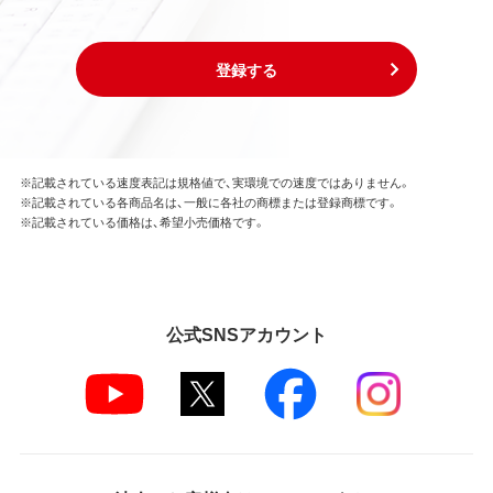
登録する
※記載されている速度表記は規格値で、実環境での速度ではありません。
※記載されている各商品名は、一般に各社の商標または登録商標です。
※記載されている価格は、希望小売価格です。
公式SNSアカウント