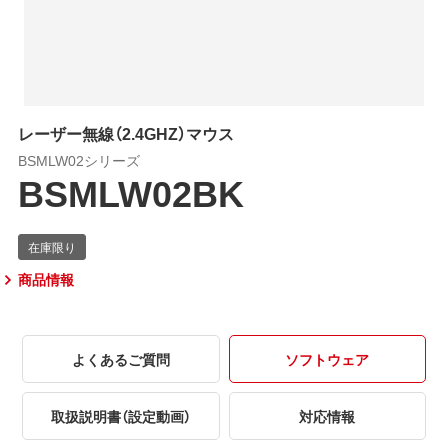
レーザー無線（2.4GHZ）マウス
BSMLW02シリーズ
BSMLW02BK
商品情報
よくあるご質問
ソフトウェア
取扱説明書（設定動画）
対応情報