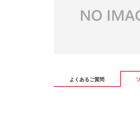
よくあるご質問