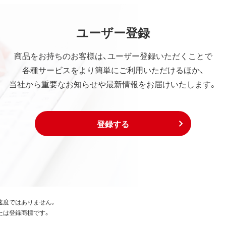
ユーザー登録
商品をお持ちのお客様は、ユーザー登録いただくことで
各種サービスをより簡単にご利用いただけるほか、
当社から重要なお知らせや最新情報をお届けいたします。
登録する
速度ではありません。
たは登録商標です。