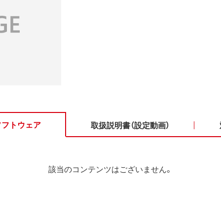
ソフトウェア
取扱説明書（設定動画）
該当のコンテンツはございません。