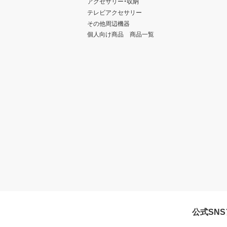
アクセサリー・収納
テレビアクセサリー
その他周辺機器
個人向け商品 商品一覧
公式SN