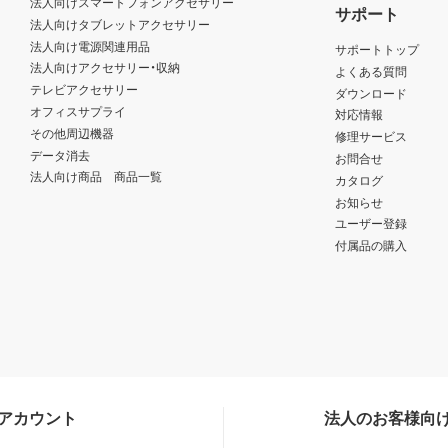
法人向けスマートフォンアクセサリー
サポート
法人向けタブレットアクセサリー
法人向け電源関連用品
サポートトップ
法人向けアクセサリー・収納
よくある質問
テレビアクセサリー
ダウンロード
オフィスサプライ
対応情報
その他周辺機器
修理サービス
データ消去
お問合せ
法人向け商品 商品一覧
カタログ
お知らせ
ユーザー登録
付属品の購入
Sアカウント
法人のお客様向