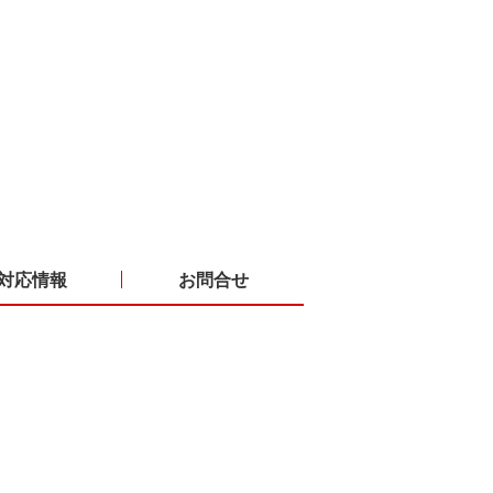
対応情報
お問合せ