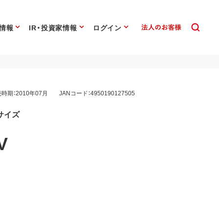
情報
IR・投資家情報
ログイン
時期：2010年07月
JANコード：4950190127505
サイズ
V