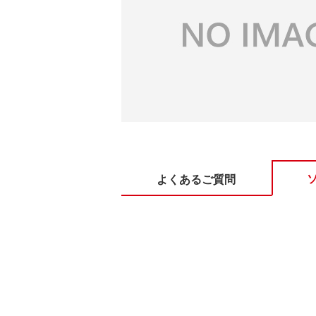
よくあるご質問