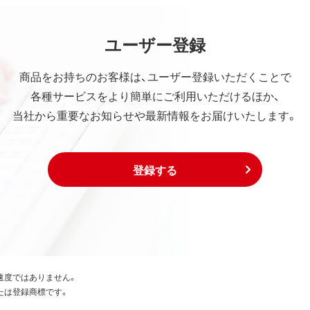
ユーザー登録
商品をお持ちのお客様は、ユーザー登録いただくことで
各種サービスをより簡単にご利用いただけるほか、
当社から重要なお知らせや最新情報をお届けいたします。
登録する
速度ではありません。
たは登録商標です。