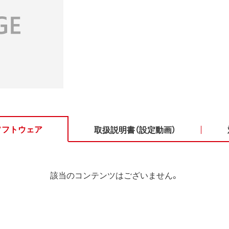
ソフトウェア
取扱説明書（設定動画）
該当のコンテンツはございません。