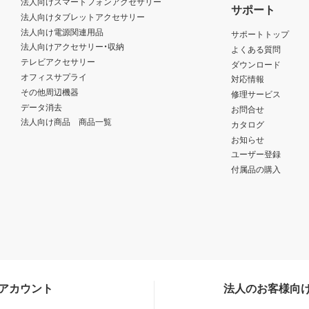
法人向けスマートフォンアクセサリー
サポート
法人向けタブレットアクセサリー
法人向け電源関連用品
サポートトップ
法人向けアクセサリー・収納
よくある質問
テレビアクセサリー
ダウンロード
オフィスサプライ
対応情報
その他周辺機器
修理サービス
データ消去
お問合せ
法人向け商品 商品一覧
カタログ
お知らせ
ユーザー登録
付属品の購入
Sアカウント
法人のお客様向