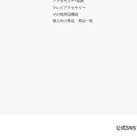
アクセサリー・収納
テレビアクセサリー
その他周辺機器
個人向け商品 商品一覧
公式SN