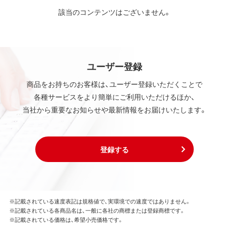
該当のコンテンツはございません。
ユーザー登録
商品をお持ちのお客様は、ユーザー登録いただくことで
各種サービスをより簡単にご利用いただけるほか、
当社から重要なお知らせや最新情報をお届けいたします。
登録する
※記載されている速度表記は規格値で、実環境での速度ではありません。
※記載されている各商品名は、一般に各社の商標または登録商標です。
※記載されている価格は、希望小売価格です。