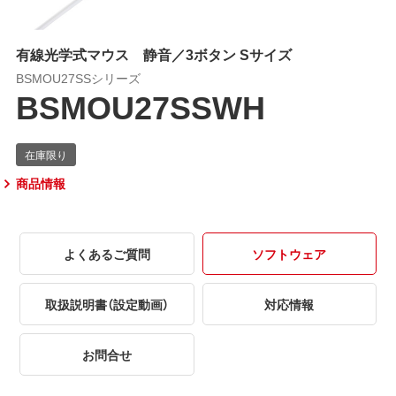
有線光学式マウス 静音／3ボタン Sサイズ
BSMOU27SSシリーズ
BSMOU27SSWH
商品情報
よくあるご質問
ソフトウェア
取扱説明書（設定動画）
対応情報
お問合せ