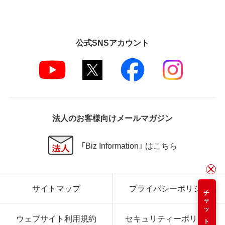
公式SNSアカウント
法人のお客様向けメールマガジン
「Biz Information」 はこちら
サイトマップ
プライバシーポリシー
チャット
ウェブサイト利用規約
セキュリティーポリシー