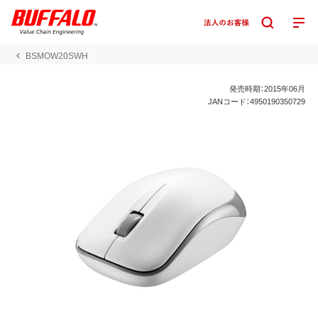
BSMOW20SWH
発売時期：2015年06月
JANコード：4950190350729