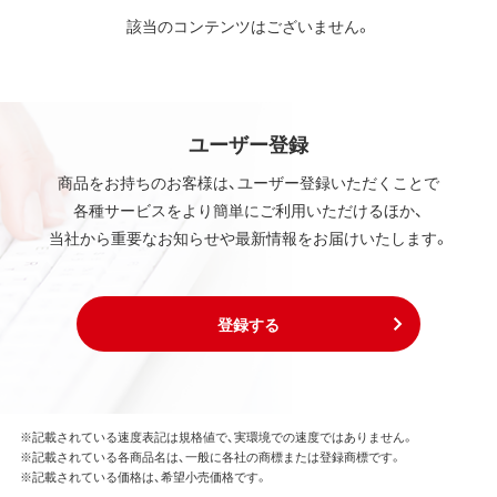
該当のコンテンツはございません。
ユーザー登録
商品をお持ちのお客様は、ユーザー登録いただくことで
各種サービスをより簡単にご利用いただけるほか、
当社から重要なお知らせや最新情報をお届けいたします。
登録する
※記載されている速度表記は規格値で、実環境での速度ではありません。
※記載されている各商品名は、一般に各社の商標または登録商標です。
※記載されている価格は、希望小売価格です。