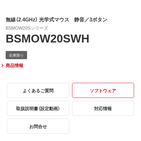
無線（2.4GHz） 光学式マウス 静音／3ボタン
BSMOW20Sシリーズ
BSMOW20SWH
商品情報
よくあるご質問
ソフトウェア
取扱説明書（設定動画）
対応情報
お問合せ