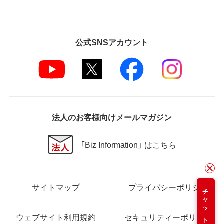
公式SNSアカウント
法人のお客様向けメールマガジン
「Biz Information」 はこちら
サイトマップ
プライバシーポリシー
チャット
ウェブサイト利用規約
セキュリティーポリシー