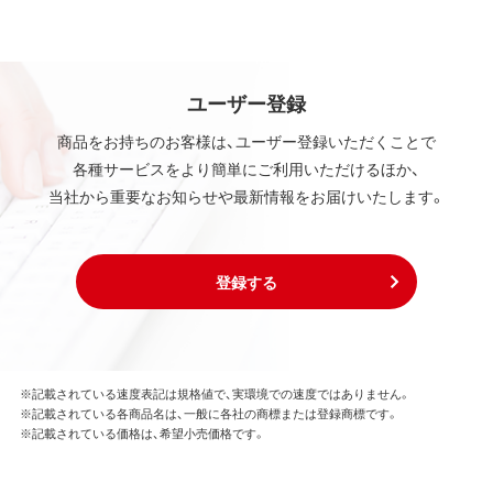
ユーザー登録
商品をお持ちのお客様は、ユーザー登録いただくことで
各種サービスをより簡単にご利用いただけるほか、
当社から重要なお知らせや最新情報をお届けいたします。
登録する
※記載されている速度表記は規格値で、実環境での速度ではありません。
※記載されている各商品名は、一般に各社の商標または登録商標です。
※記載されている価格は、希望小売価格です。