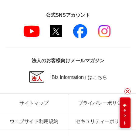
公式SNSアカウント
法人のお客様向けメールマガジン
「Biz Information」 はこちら
サイトマップ
プライバシーポリシー
チャット
ウェブサイト利用規約
セキュリティーポリシー