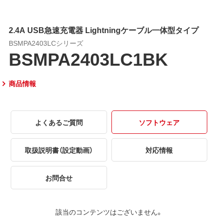
2.4A USB急速充電器 Lightningケーブル一体型タイプ
BSMPA2403LCシリーズ
BSMPA2403LC1BK
商品情報
よくあるご質問
ソフトウェア
取扱説明書（設定動画）
対応情報
お問合せ
該当のコンテンツはございません。