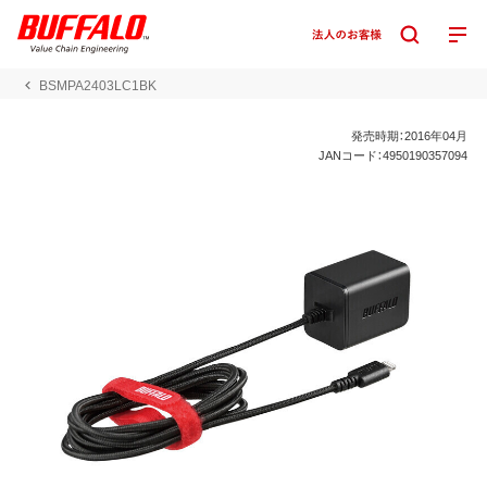
BSMPA2403LC1BK
発売時期：2016年04月
JANコード：4950190357094