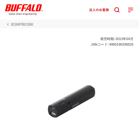
BSMPB03BK
発売時期：2013年04月
JANコード：4950190336525