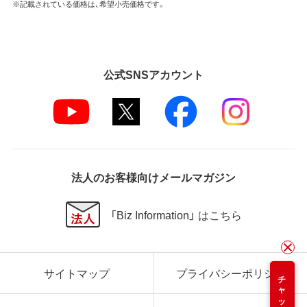
※記載されている価格は、希望小売価格です。
公式SNSアカウント
法人のお客様向けメールマガジン
「Biz Information」 はこちら
サイトマップ
プライバシーポリシー
チャット