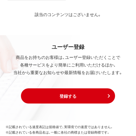
該当のコンテンツはございません。
ユーザー登録
商品をお持ちのお客様は、ユーザー登録いただくことで
各種サービスをより簡単にご利用いただけるほか、
当社から重要なお知らせや最新情報をお届けいたします。
登録する
※記載されている速度表記は規格値で、実環境での速度ではありません。
※記載されている各商品名は、一般に各社の商標または登録商標です。