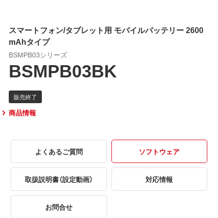
スマートフォン/タブレット用 モバイルバッテリー 2600
mAhタイプ
BSMPB03シリーズ
BSMPB03BK
商品情報
よくあるご質問
ソフトウェア
取扱説明書（設定動画）
対応情報
お問合せ