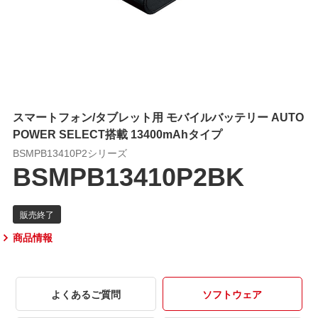
スマートフォン/タブレット用 モバイルバッテリー AUTO
POWER SELECT搭載 13400mAhタイプ
BSMPB13410P2シリーズ
BSMPB13410P2BK
商品情報
よくあるご質問
ソフトウェア