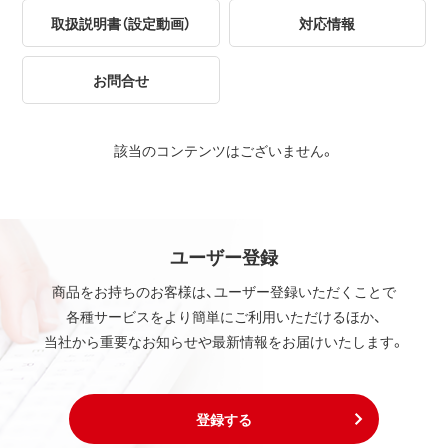
取扱説明書（設定動画）
対応情報
お問合せ
該当のコンテンツはございません。
ユーザー登録
商品をお持ちのお客様は、ユーザー登録いただくことで
各種サービスをより簡単にご利用いただけるほか、
当社から重要なお知らせや最新情報をお届けいたします。
登録する