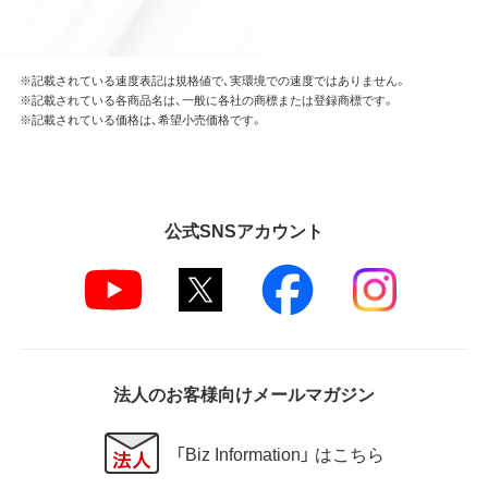
※記載されている速度表記は規格値で、実環境での速度ではありません。
※記載されている各商品名は、一般に各社の商標または登録商標です。
※記載されている価格は、希望小売価格です。
公式SNSアカウント
法人のお客様向けメールマガジン
「Biz Information」 はこちら