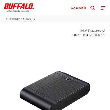
BSMPB13410P2BK
発売時期：2018年07月
JANコード：4950190368137