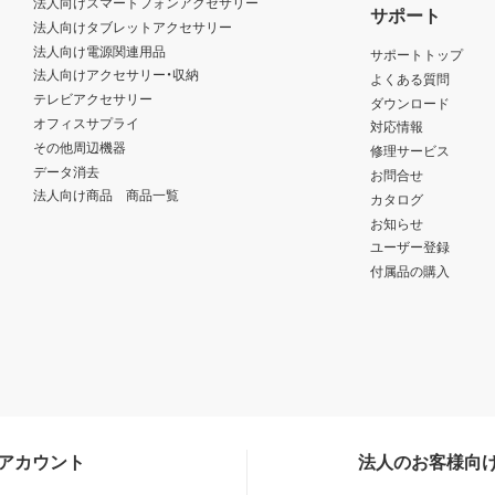
法人向けスマートフォンアクセサリー
サポート
法人向けタブレットアクセサリー
法人向け電源関連用品
サポートトップ
法人向けアクセサリー・収納
よくある質問
テレビアクセサリー
ダウンロード
オフィスサプライ
対応情報
その他周辺機器
修理サービス
データ消去
お問合せ
法人向け商品 商品一覧
カタログ
お知らせ
ユーザー登録
付属品の購入
Sアカウント
法人のお客様向