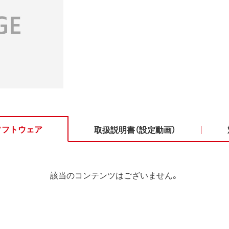
ソフトウェア
取扱説明書（設定動画）
該当のコンテンツはございません。