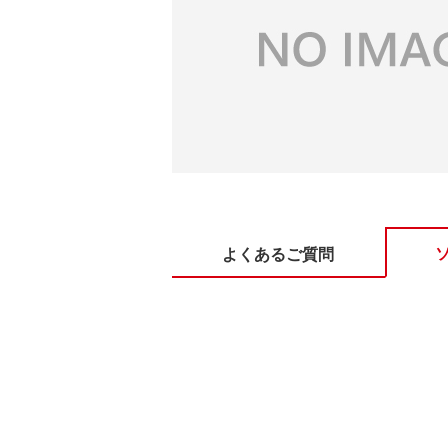
よくあるご質問