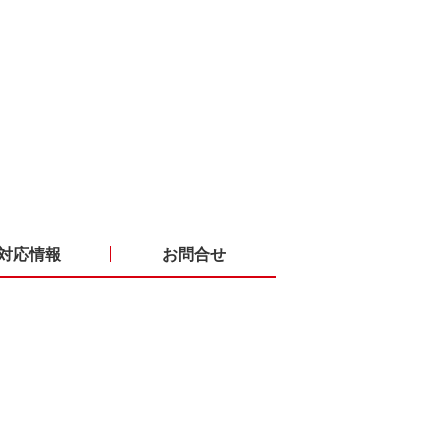
対応情報
お問合せ