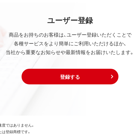
ユーザー登録
商品をお持ちのお客様は、ユーザー登録いただくことで
各種サービスをより簡単にご利用いただけるほか、
当社から重要なお知らせや最新情報をお届けいたします。
登録する
速度ではありません。
たは登録商標です。