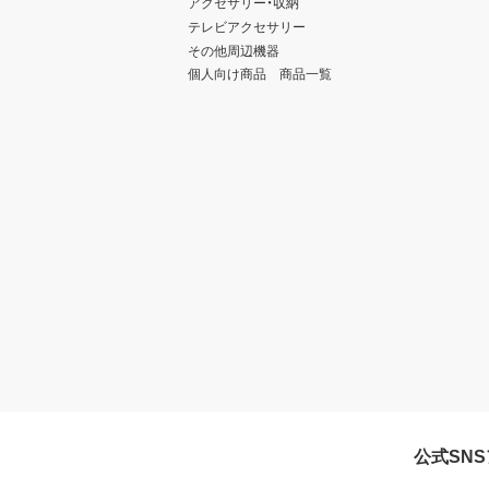
アクセサリー・収納
テレビアクセサリー
その他周辺機器
個人向け商品 商品一覧
公式SN