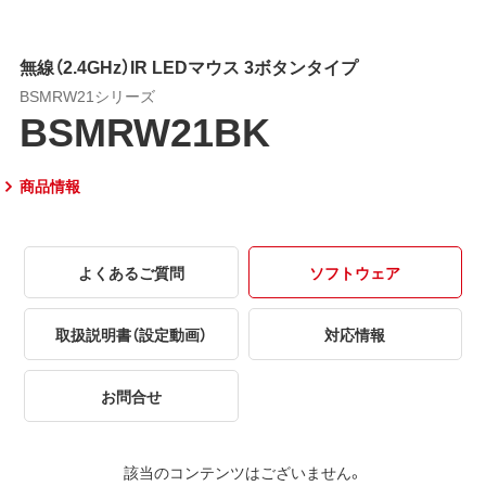
無線（2.4GHz）IR LEDマウス 3ボタンタイプ
BSMRW21シリーズ
BSMRW21BK
商品情報
よくあるご質問
ソフトウェア
取扱説明書（設定動画）
対応情報
お問合せ
該当のコンテンツはございません。