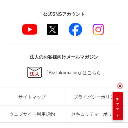
公式SNSアカウント
法人のお客様向けメールマガジン
「Biz Information」 はこちら
サイトマップ
プライバシーポリシー
チャット
ウェブサイト利用規約
セキュリティーポリシー