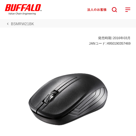
BSMRW21BK
発売時期：2016年03月
JANコード：4950190357469