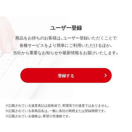
ユーザー登録
商品をお持ちのお客様は、ユーザー登録いただくことで
各種サービスをより簡単にご利用いただけるほか、
当社から重要なお知らせや最新情報をお届けいたします。
登録する
※記載されている速度表記は規格値で、実環境での速度ではありません。
※記載されている各商品名は、一般に各社の商標または登録商標です。
※記載されている価格は、希望小売価格です。