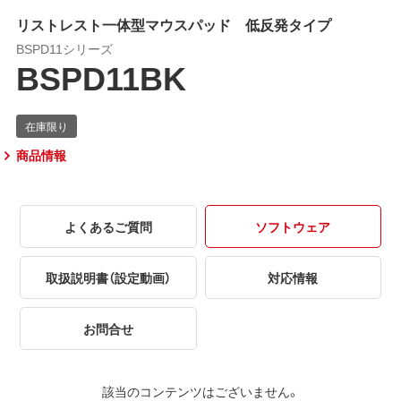
リストレスト一体型マウスパッド 低反発タイプ
BSPD11シリーズ
BSPD11BK
商品情報
よくあるご質問
ソフトウェア
取扱説明書（設定動画）
対応情報
お問合せ
該当のコンテンツはございません。