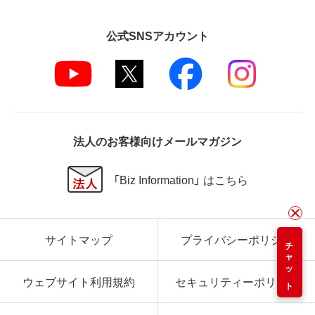
公式SNSアカウント
法人のお客様向けメールマガジン
「Biz Information」 はこちら
サイトマップ
プライバシーポリシー
チャット
ウェブサイト利用規約
セキュリティーポリシー