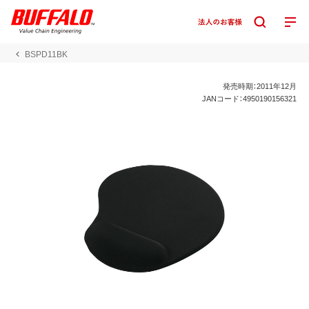
BSPD11BK
発売時期：2011年12月
JANコード：4950190156321