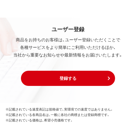
ユーザー登録
商品をお持ちのお客様は、ユーザー登録いただくことで
各種サービスをより簡単にご利用いただけるほか、
当社から重要なお知らせや最新情報をお届けいたします。
登録する
※記載されている速度表記は規格値で、実環境での速度ではありません。
※記載されている各商品名は、一般に各社の商標または登録商標です。
※記載されている価格は、希望小売価格です。