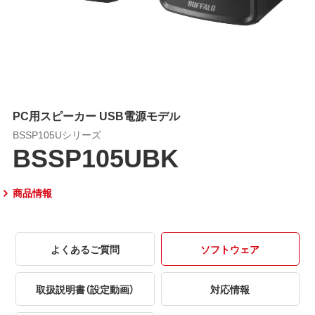
PC用スピーカー USB電源モデル
BSSP105Uシリーズ
BSSP105UBK
商品情報
よくあるご質問
ソフトウェア
取扱説明書（設定動画）
対応情報