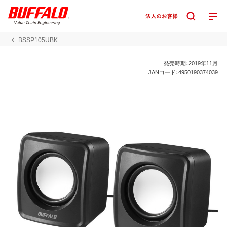
BSSP105UBK
発売時期：2019年11月
JANコード：4950190374039