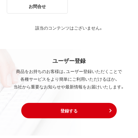
お問合せ
該当のコンテンツはございません。
ユーザー登録
商品をお持ちのお客様は、ユーザー登録いただくことで
各種サービスをより簡単にご利用いただけるほか、
当社から重要なお知らせや最新情報をお届けいたします。
登録する