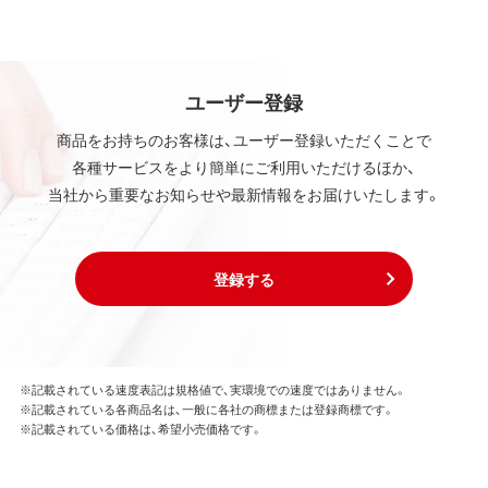
ユーザー登録
商品をお持ちのお客様は、ユーザー登録いただくことで
各種サービスをより簡単にご利用いただけるほか、
当社から重要なお知らせや最新情報をお届けいたします。
登録する
※記載されている速度表記は規格値で、実環境での速度ではありません。
※記載されている各商品名は、一般に各社の商標または登録商標です。
※記載されている価格は、希望小売価格です。