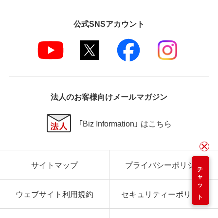
公式SNSアカウント
法人のお客様向けメールマガジン
「Biz Information」 はこちら
サイトマップ
プライバシーポリシー
チャット
ウェブサイト利用規約
セキュリティーポリシー