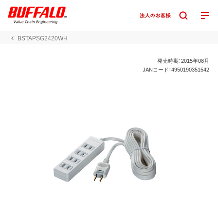
BSTAPSG2420WH
発売時期：2015年08月
JANコード：4950190351542