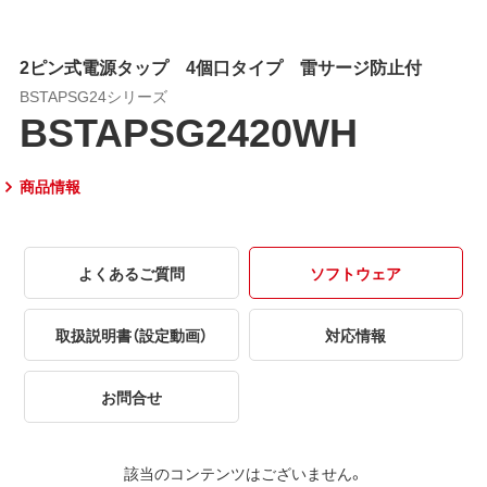
2ピン式電源タップ 4個口タイプ 雷サージ防止付
BSTAPSG24シリーズ
BSTAPSG2420WH
商品情報
よくあるご質問
ソフトウェア
取扱説明書（設定動画）
対応情報
お問合せ
該当のコンテンツはございません。