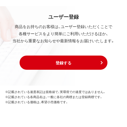
ユーザー登録
商品をお持ちのお客様は、ユーザー登録いただくことで
各種サービスをより簡単にご利用いただけるほか、
当社から重要なお知らせや最新情報をお届けいたします。
登録する
※記載されている速度表記は規格値で、実環境での速度ではありません。
※記載されている各商品名は、一般に各社の商標または登録商標です。
※記載されている価格は、希望小売価格です。