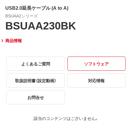
USB2.0延長ケーブル (A to A)
BSUAA2シリーズ
BSUAA230BK
商品情報
よくあるご質問
ソフトウェア
取扱説明書（設定動画）
対応情報
お問合せ
該当のコンテンツはございません。