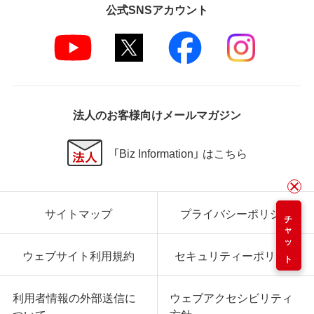
公式SNSアカウント
法人のお客様向けメールマガジン
「Biz Information」 はこちら
サイトマップ
プライバシーポリシー
チャット
ウェブサイト利用規約
セキュリティーポリシー
利用者情報の外部送信に
ウェブアクセシビリティ
ついて
方針