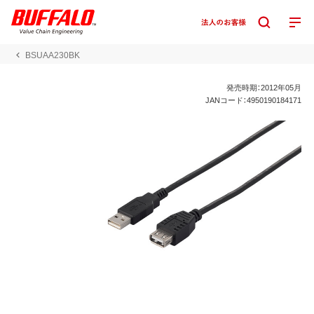
BSUAA230BK
発売時期：2012年05月
JANコード：4950190184171