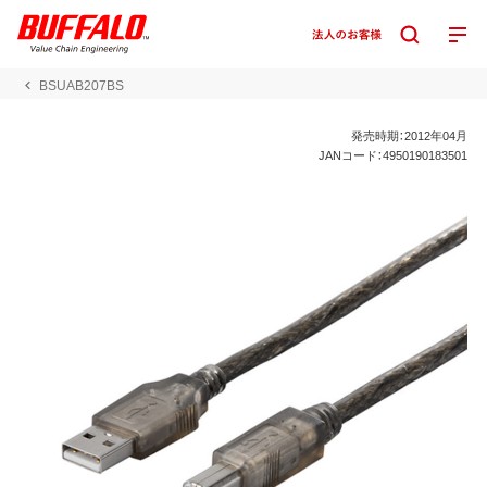
BSUAB207BS
発売時期：2012年04月
JANコード：4950190183501