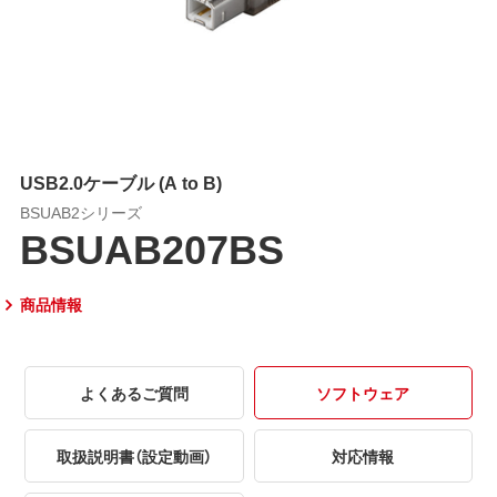
USB2.0ケーブル (A to B)
BSUAB2シリーズ
BSUAB207BS
商品情報
よくあるご質問
ソフトウェア
取扱説明書（設定動画）
対応情報