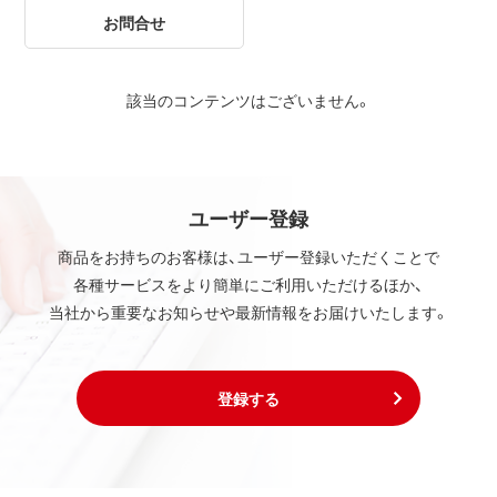
お問合せ
該当のコンテンツはございません。
ユーザー登録
商品をお持ちのお客様は、ユーザー登録いただくことで
各種サービスをより簡単にご利用いただけるほか、
当社から重要なお知らせや最新情報をお届けいたします。
登録する