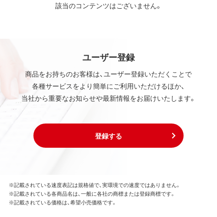
該当のコンテンツはございません。
ユーザー登録
商品をお持ちのお客様は、ユーザー登録いただくことで
各種サービスをより簡単にご利用いただけるほか、
当社から重要なお知らせや最新情報をお届けいたします。
登録する
※記載されている速度表記は規格値で、実環境での速度ではありません。
※記載されている各商品名は、一般に各社の商標または登録商標です。
※記載されている価格は、希望小売価格です。