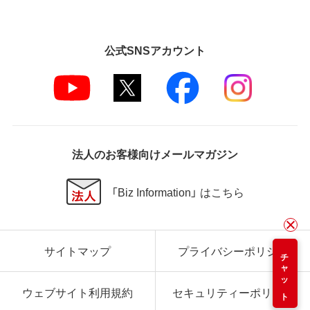
公式SNSアカウント
法人のお客様向けメールマガジン
「Biz Information」 はこちら
サイトマップ
プライバシーポリシー
チャット
ウェブサイト利用規約
セキュリティーポリシー