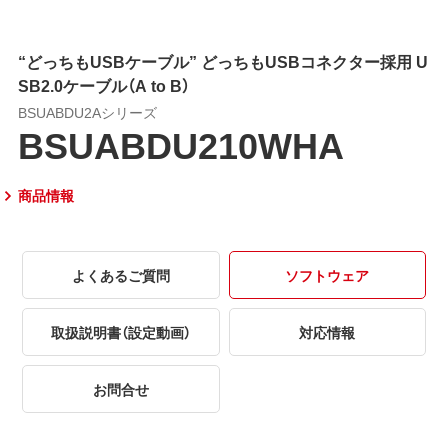
“どっちもUSBケーブル” どっちもUSBコネクター採用 U
SB2.0ケーブル（A to B）
BSUABDU2Aシリーズ
BSUABDU210WHA
商品情報
よくあるご質問
ソフトウェア
取扱説明書（設定動画）
対応情報
お問合せ