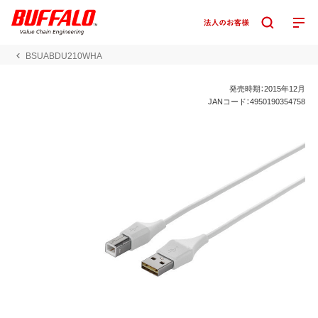
BSUABDU210WHA
発売時期：2015年12月
JANコード：4950190354758